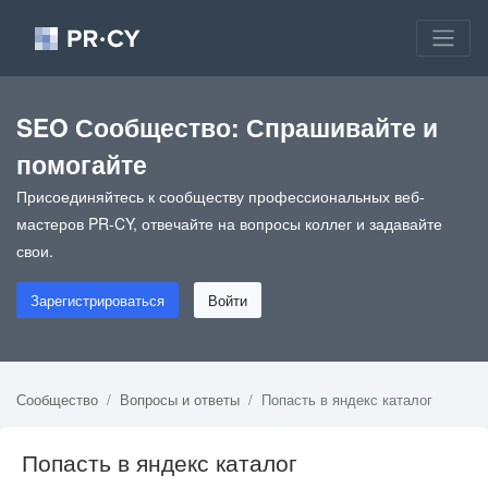
SEO Сообщество: Спрашивайте и
помогайте
Присоединяйтесь к сообществу профессиональных веб-
мастеров PR-CY, отвечайте на вопросы коллег и задавайте
свои.
Зарегистрироваться
Войти
Сообщество
Вопросы и ответы
Попасть в яндекс каталог
Попасть в яндекс каталог