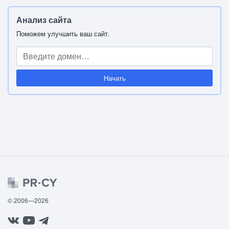
Анализ сайта
Поможем улучшить ваш сайт.
Начать
© 2006—2026