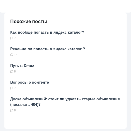
Похожие посты
Как вообще попасть в яндекс каталог?
7
Реально ли попасть в яндекс каталог ?
14
Путь в Dmoz
6
Вопросы о контенте
7
Доска объявлений: стоит ли удалять старые объявления
(посылать 404)?
6