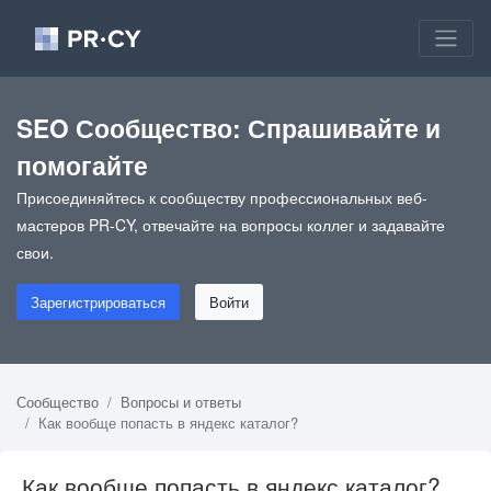
SEO Сообщество: Спрашивайте и
помогайте
Присоединяйтесь к сообществу профессиональных веб-
мастеров PR-CY, отвечайте на вопросы коллег и задавайте
свои.
Зарегистрироваться
Войти
Сообщество
Вопросы и ответы
Как вообще попасть в яндекс каталог?
Как вообще попасть в яндекс каталог?