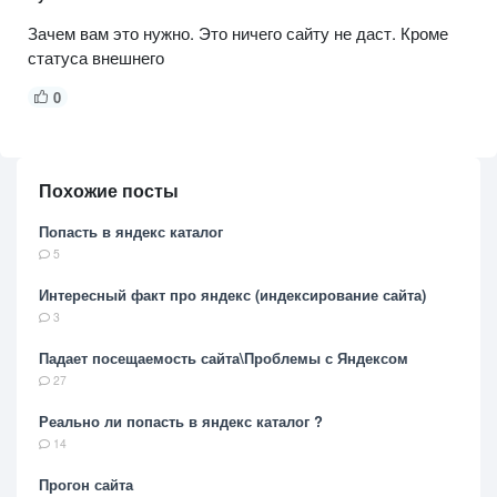
Зачем вам это нужно. Это ничего сайту не даст. Кроме
статуса внешнего
0
Похожие посты
Попасть в яндекс каталог
5
Интересный факт про яндекс (индексирование сайта)
3
Падает посещаемость сайта\Проблемы с Яндексом
27
Реально ли попасть в яндекс каталог ?
14
Прогон сайта