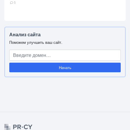
5
Анализ сайта
Поможем улучшить ваш сайт.
Начать