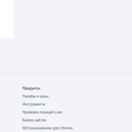
Продукты
Тарифы и цены
Инструменты
Проверка позиций
(LINE)
Биржа сайтов
SEO расширение для Chrome