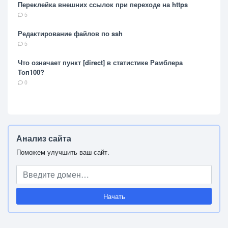
Переклейка внешних ссылок при переходе на https
5
Редактирование файлов по ssh
5
Что означает пункт [direct] в статистике Рамблера
Топ100?
0
Анализ сайта
Поможем улучшить ваш сайт.
Начать