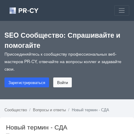
SEO Сообщество: Спрашивайте и
помогайте
Присоединяйтесь к сообществу профессиональных веб-
мастеров PR-CY, отвечайте на вопросы коллег и задавайте
свои.
Зарегистрироваться
Войти
Сообщество
Вопросы и ответы
Новый термин - СДА
Новый термин - СДА