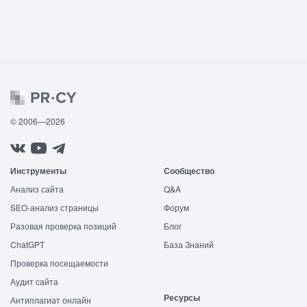
© 2006—2026
Инструменты
Сообщество
Анализ сайта
Q&A
SEO-анализ страницы
Форум
Разовая проверка позиций
Блог
ChatGPT
База Знаний
Проверка посещаемости
Аудит сайта
Ресурсы
Антиплагиат онлайн