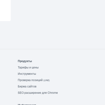
Продукты
Тарифы и цены
Инструменты
Проверка позиций
(LINE)
Биржа сайтов
SEO расширение для Chrome
Информация