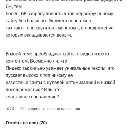
ВЧ, тем
более, ВК запросу попасть в топ нераскрученному
сайту без большого бюджета нереально,
так как в топе крутятся «монстры», в продвижение
которых вкладываются деньги.
В моей теме преобладают сайты с видео и фото-
контентом. Возможно ли, что
Яндекс так сильно уважает уникальные тексты, что
пускает высоко в топ никому не
известные сайты с нулевой оптимизацией и низкой
посещаемостью? Или это
счастливое совпадение?
0
яндекс
ключевые слова
топ
Ответы на пост (20)