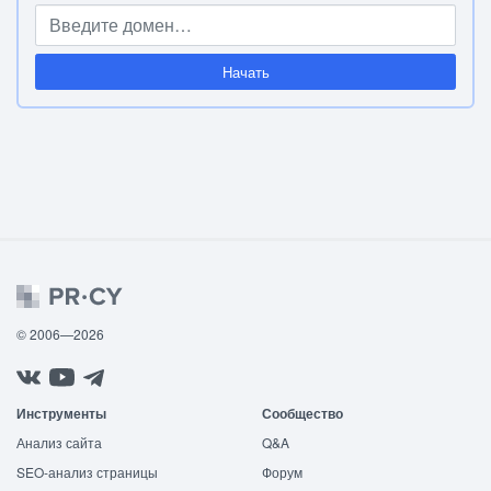
Начать
© 2006—2026
Инструменты
Сообщество
Анализ сайта
Q&A
SEO-анализ страницы
Форум