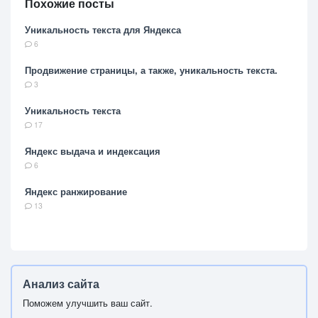
Похожие посты
Уникальность текста для Яндекса
6
Продвижение страницы, а также, уникальность текста.
3
Уникальность текста
17
Яндекс выдача и индексация
6
Яндекс ранжирование
13
Анализ сайта
Поможем улучшить ваш сайт.