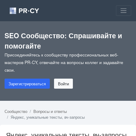
SEO Сообщество: Спрашивайте и
помогайте
Присоединяйтесь к сообществу профессиональных веб-
мастеров PR-CY, отвечайте на вопросы коллег и задавайте
свои.
Зарегистрироваться
Войти
Сообщество
Вопросы и ответы
Яндекс, уникальные тексты, вч-запросы
Яндекс, уникальные тексты, вч-запросы