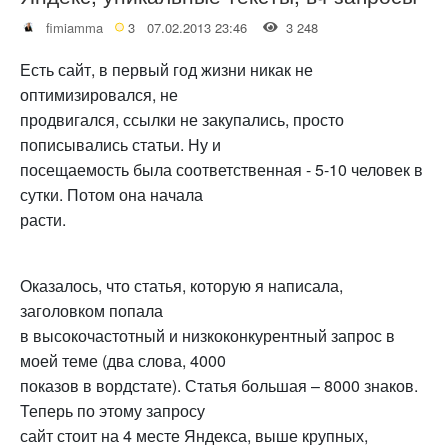
fimiamma
3
07.02.2013 23:46
3 248
Есть сайт, в первый год жизни никак не
оптимизировался, не
продвигался, ссылки не закупались, просто
пописывались статьи. Ну и
посещаемость была соответственная - 5-10 человек в
сутки. Потом она начала
расти.
Оказалось, что статья, которую я написала,
заголовком попала
в высокочастотный и низкоконкурентный запрос в
моей теме (два слова, 4000
показов в вордстате). Статья большая – 8000 знаков.
Теперь по этому запросу
сайт стоит на 4 месте Яндекса, выше крупных,