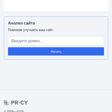
Анализ сайта
Поможем улучшить ваш сайт.
Начать
© 2006—2026