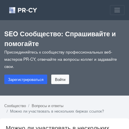
SEO Сообщество: Спрашивайте и
помогайте
Присоединяйтесь к сообществу профессиональных веб-
мастеров PR-CY, отвечайте на вопросы коллег и задавайте
свои.
Зарегистрироваться
Войти
Сообщество
Вопросы и ответы
Можно ли участвовать в нескольких биржах ссылок?
Можно ли участвовать в нескольких