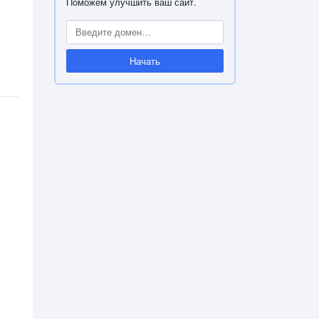
Поможем улучшить ваш сайт.
Начать