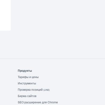
Продукты
Тарифы и цены
Инструменты
Проверка позиций
(LINE)
Биржа сайтов
SEO расширение для Chrome