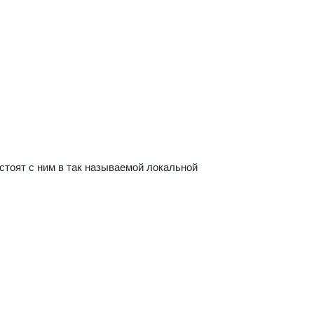
стоят с ним в так называемой локальной