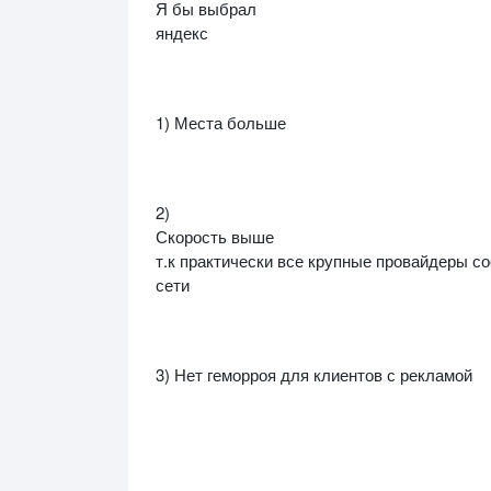
Я бы выбрал
яндекс
1) Места больше
2)
Скорость выше
т.к практически все крупные провайдеры со
сети
3) Нет геморроя для клиентов с рекламой