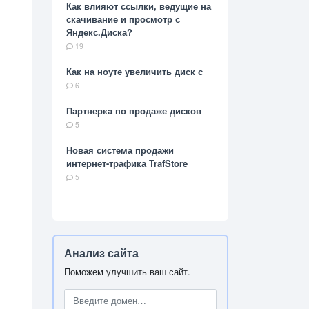
Как влияют ссылки, ведущие на
скачивание и просмотр с
Яндекс.Диска?
19
Как на ноуте увеличить диск с
6
Партнерка по продаже дисков
5
Новая система продажи
интернет-трафика TrafStore
5
Анализ сайта
Поможем улучшить ваш сайт.