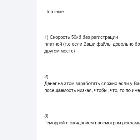
Платные
1) Скорость 50кб без регистрации
платной (т.е если Ваши файлы довольно бо
другом месте)
2)
Денег на этом заработать сложно если у Ва
посещаемость низкая, чтобы, что, то по име
3)
Геморрой с ожиданием просмотром реклам