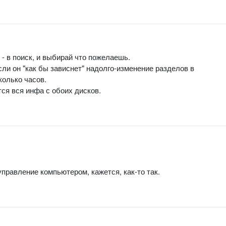
- в поиск, и выбирай что пожелаешь.
ли он "как бы зависнет" надолго-изменение разделов в
колько часов.
ся вся инфа с обоих дисков.
правление компьютером, кажется, как-то так.