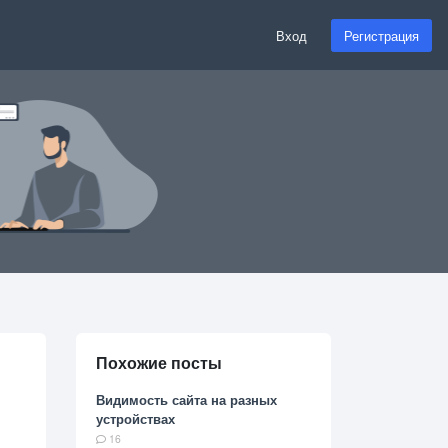
Вход
Регистрация
Похожие посты
Видимость сайта на разных
устройствах
16