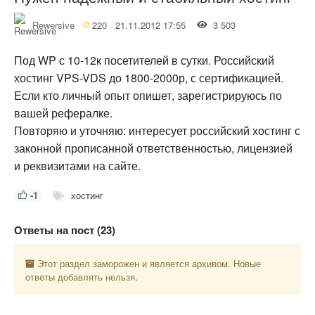
Rewersive
220
21.11.2012 17:55
3 503
Под WP с 10-12к посетителей в сутки. Российский
хостинг VPS-VDS до 1800-2000р, с сертификацией.
Если кто личный опыт опишет, зарегистрируюсь по
вашей рефералке.
Повторяю и уточняю: интересует российский хостинг с
законной прописанной ответственностью, лицензией
и реквизитами на сайте.
-1
хостинг
Ответы на пост (23)
Этот раздел заморожен и является архивом. Новые
ответы добавлять нельзя.