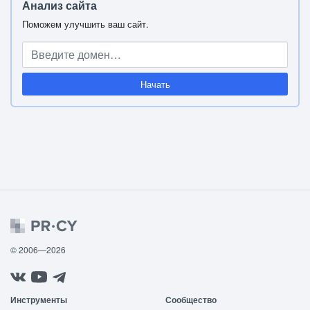
Анализ сайта
Поможем улучшить ваш сайт.
Начать
© 2006—2026
Инструменты
Сообщество