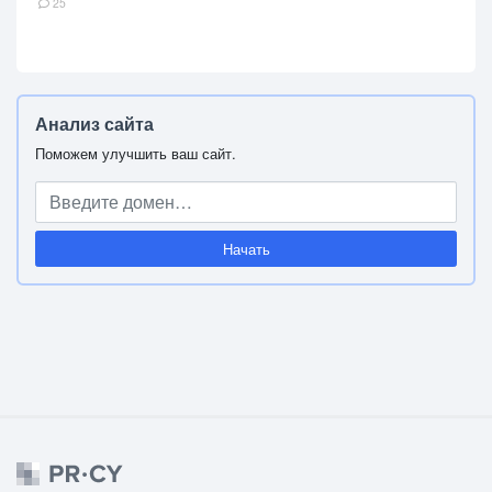
25
Анализ сайта
Поможем улучшить ваш сайт.
Начать