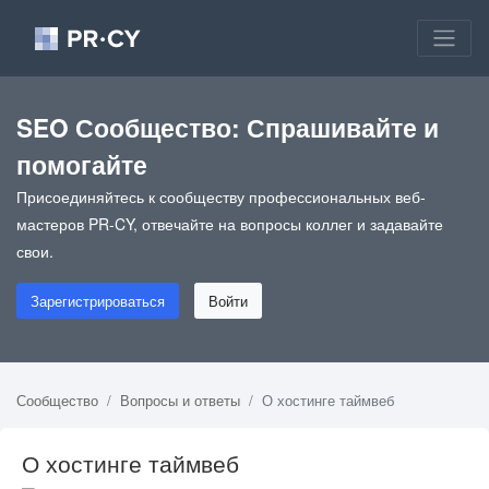
SEO Сообщество: Спрашивайте и
помогайте
Присоединяйтесь к сообществу профессиональных веб-
мастеров PR-CY, отвечайте на вопросы коллег и задавайте
свои.
Зарегистрироваться
Войти
Сообщество
Вопросы и ответы
О хостинге таймвеб
О хостинге таймвеб