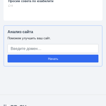
Просим совета по юзабилити
8
Анализ сайта
Поможем улучшить ваш сайт.
Начать