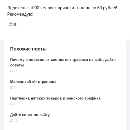
Ледикеш
с 1000 человек приносит в день по 50 рублей.
Рекомендую!
0
Похожие посты
Почему с поисковых систем нет трафика на сайт, дайте
советы
14
Маленький ctr страницы
7
Партнёрка детских товаров и женского трафика
6
Дайте совет по сайту
11