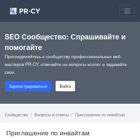
SEO Сообщество: Спрашивайте и
помогайте
Присоединяйтесь к сообществу профессиональных веб-
мастеров PR-CY, отвечайте на вопросы коллег и задавайте
свои.
Зарегистрироваться
Войти
Сообщество
Вопросы и ответы
Приглашение по инвайтам
Приглашение по инвайтам