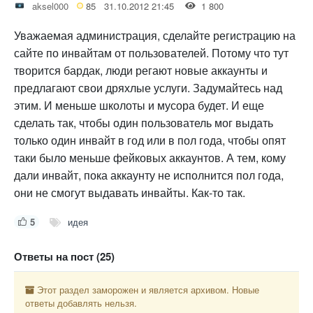
aksel000
85
31.10.2012 21:45
1 800
Уважаемая администрация, сделайте регистрацию на
сайте по инвайтам от пользователей. Потому что тут
творится бардак, люди регают новые аккаунты и
предлагают свои дряхлые услуги. Задумайтесь над
этим. И меньше школоты и мусора будет. И еще
сделать так, чтобы один пользователь мог выдать
только один инвайт в год или в пол года, чтобы опят
таки было меньше фейковых аккаунтов. А тем, кому
дали инвайт, пока аккаунту не исполнится пол года,
они не смогут выдавать инвайты. Как-то так.
5
идея
Ответы на пост (25)
Этот раздел заморожен и является архивом. Новые
ответы добавлять нельзя.