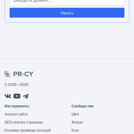
Начать
© 2006—2026
Инструменты
Сообщество
Анализ сайта
Q&A
SEO-анализ страницы
Форум
Разовая проверка позиций
Блог