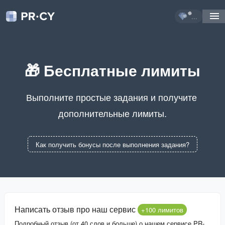
...
🎁 Бесплатные лимиты
Выполните простые задания и получите 
дополнительные лимиты.
Как получить бонусы после выполнения задания?
Написать отзыв про наш сервис
+100 лимитов
Подробный отзыв (от 40 слов и больше) о нашем сервисе PR-