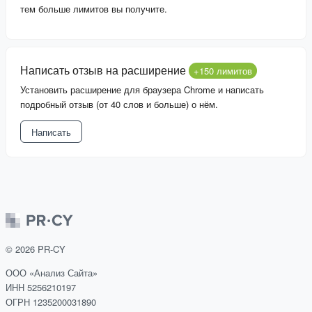
тем больше лимитов вы получите.
Написать отзыв на расширение
+150 лимитов
Установить расширение для браузера Chrome и написать
подробный отзыв (от 40 слов и больше) о нём.
Написать
©
2026
PR-CY
ООО «Анализ Сайта»
ИНН 5256210197
ОГРН 1235200031890