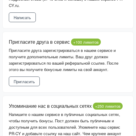
CY.ru.
Написать
Пригласите друга в сервис
+100 лимитов
Пригласите друга зарегистрироваться в нашем сервисе и
получите дополнительные лимиты. Ваш друг должен
зарегистрироваться по вашей реферальной ссылке. После
этого вы получите бонусные лимиты на свой аккаунт.
Пригласить
Упоминание нас в социальных сетях
+250 лимитов
Напишите о нашем сервисе в публичных социальных сетях,
чтобы получить бонусы. Пост должен быть публичным и
доступным для всех пользователей. Упомяните наш сервис
PR-CY и добавьте ссылку на наш сайт. Чем крупнее аккаунт