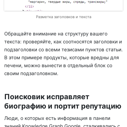
Разметка заголовков и текста
Обращайте внимание на структуру вашего
текста: проверяйте, как соотносятся заголовки и
подзаголовки со всеми тезисами пунктов статьи.
В этом примере продукты, которые вредны для
печени, можно вынести в отдельный блок со
своим подзаголовком.
Поисковик исправляет
биографию и портит репутацию
Люди, о которых есть информация в панели
знаний Knowledge Graph Google, сталкивались с