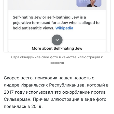
Сара обнаружила свое фото в качестве иллюстрации к
понятию
Скорее всего, поисковик нашел новость о
лидере Израильских Республиканцев, который в
2017 году использовал это оскорбление против
Сильверман. Причем иллюстрация в виде фото
появилась в 2019.