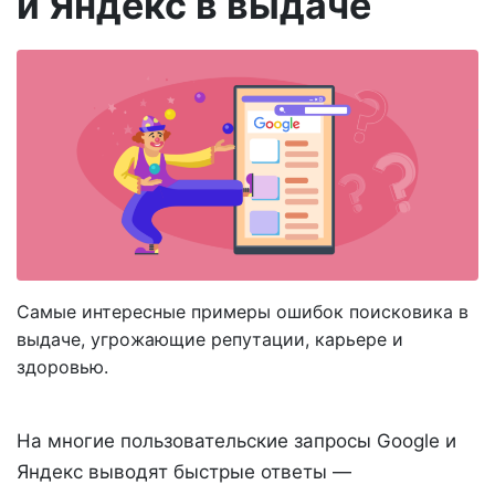
и Яндекс в выдаче
Самые интересные примеры ошибок поисковика в
выдаче, угрожающие репутации, карьере и
здоровью.
На многие пользовательские запросы Google и
Яндекс выводят быстрые ответы —