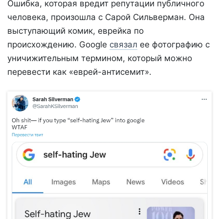
Ошибка, которая вредит репутации публичного
человека, произошла с Сарой Сильверман. Она
выступающий комик, еврейка по
происхождению. Google
связал
ее фотографию с
уничижительным термином, который можно
перевести как «еврей-антисемит».