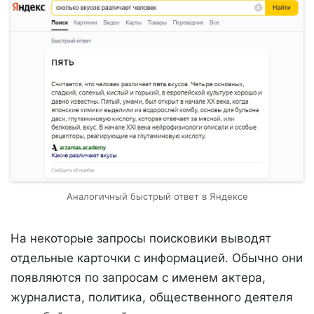
Аналогичный быстрый ответ в Яндексе
На некоторые запросы поисковики выводят
отдельные карточки с информацией. Обычно они
появляются по запросам с именем актера,
журналиста, политика, общественного деятеля