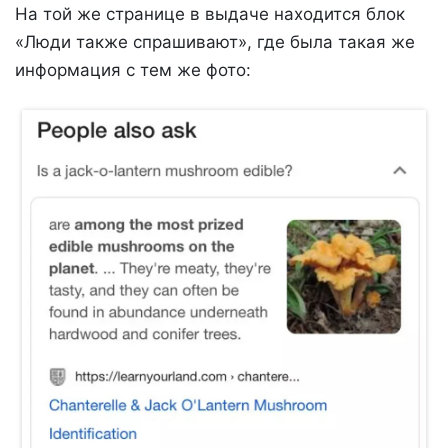
На той же странице в выдаче находится блок
«Люди также спрашивают», где была такая же
информация с тем же фото: