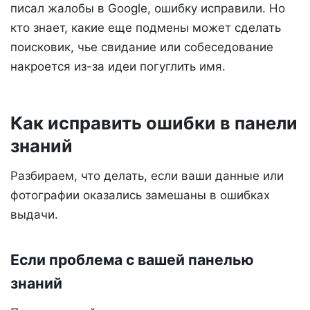
писал жалобы в Google, ошибку исправили. Но
кто знает, какие еще подмены может сделать
поисковик, чье свидание или собеседование
накроется из-за идеи погуглить имя.
Как исправить ошибки в панели
знаний
Разбираем, что делать, если ваши данные или
фотографии оказались замешаны в ошибках
выдачи.
Если проблема с вашей панелью
знаний