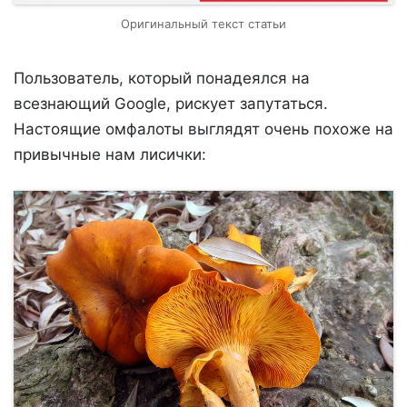
Оригинальный текст статьи
Пользователь, который понадеялся на
всезнающий Google, рискует запутаться.
Настоящие омфалоты выглядят очень похоже на
привычные нам лисички: