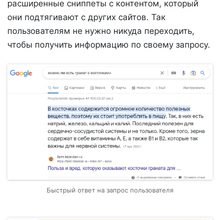
расширенные сниппеты с контентом, который
они подтягивают с других сайтов. Так
пользователям не нужно никуда переходить,
чтобы получить информацию по своему запросу.
Быстрый ответ на запрос пользователя