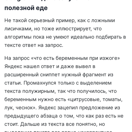
полезной еде
Не такой серьезный пример, как с ложными
лисичками, но тоже иллюстрирует, что
алгоритмы пока не умеют идеально подбирать в
тексте ответ на запрос.
На запрос «что есть беременным при изжоге»
Яндекс нашел ответ и даже вывел в
расширенный сниппет нужный фрагмент из
статьи. Промахнулся только с выделением
текста полужирным, так что получилось, что
беременным нужно есть «цитрусовые, томаты,
лук, чеснок». Яндекс зацепил предложение из
предыдущего абзаца о том, что как раз есть не
стоит. Дальше из текста все понятно, но