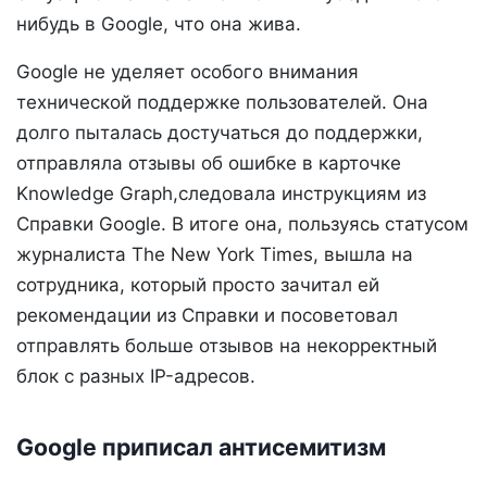
нибудь в Google, что она жива.
Google не уделяет особого внимания
технической поддержке пользователей. Она
долго пыталась достучаться до поддержки,
отправляла отзывы об ошибке в карточке
Knowledge Graph,следовала инструкциям из
Справки Google. В итоге она, пользуясь статусом
журналиста The New York Times, вышла на
сотрудника, который просто зачитал ей
рекомендации из Справки и посоветовал
отправлять больше отзывов на некорректный
блок с разных IP-адресов.
Google приписал антисемитизм