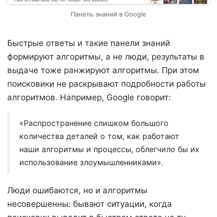
Панель знаний в Google
Быстрые ответы и такие панели знаний
формируют алгоритмы, а не люди, результаты в
выдаче тоже ранжируют алгоритмы. При этом
поисковики не раскрывают подробности работы
алгоритмов. Например, Google говорит:
«Распространение слишком большого
количества деталей о том, как работают
наши алгоритмы и процессы, облегчило бы их
использование злоумышленниками».
Люди ошибаются, но и алгоритмы
несовершенны: бывают ситуации, когда