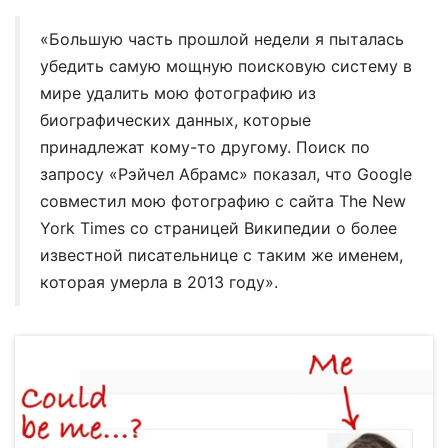
«Большую часть прошлой недели я пыталась
убедить самую мощную поисковую систему в
мире удалить мою фотографию из
биографических данных, которые
принадлежат кому-то другому. Поиск по
запросу «Рэйчел Абрамс» показал, что Google
совместил мою фотографию с сайта The New
York Times со страницей Википедии о более
известной писательнице с таким же именем,
которая умерла в 2013 году».