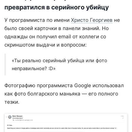
превратился в серийного убийцу
У программиста по имени
Христо Георгиев
не
было своей карточки в панели знаний. Но
однажды он получил email от коллеги со
скриншотом выдачи и вопросом:
«Ты реально серийный убийца или фото
неправильное? :D»
Фотографию программиста Google использовал
как фото болгарского маньяка — его полного
тезки.