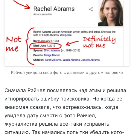
Рэйчел увидела свое фото с данными о другом человеке
Сначала Рэйчел посмеялась над этим и решила
игнорировать ошибку поисковика. Но когда ее
знакомая сказала, что встревожилась, когда
увидела дату смерти с фото Рэйчел,
журналистка решила все-таки исправить
ситуацию. Так начались попытки убедить кого-