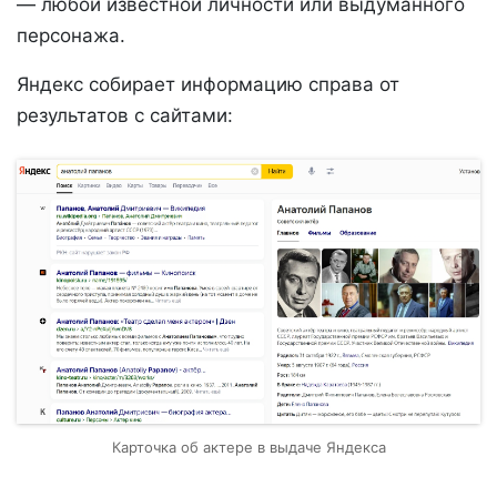
— любой известной личности или выдуманного
персонажа.
Яндекс собирает информацию справа от
результатов с сайтами:
Карточка об актере в выдаче Яндекса