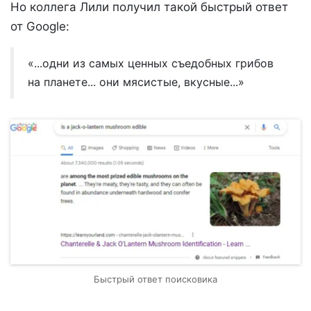
Но коллега Лили получил такой быстрый ответ
от Google:
«...одни из самых ценных съедобных грибов
на планете... они мясистые, вкусные...»
Быстрый ответ поисковика