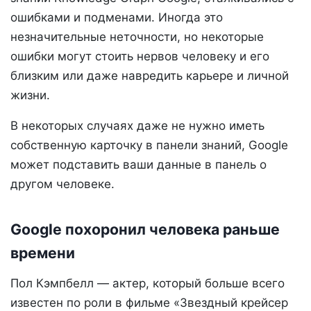
ошибками и подменами. Иногда это
незначительные неточности, но некоторые
ошибки могут стоить нервов человеку и его
близким или даже навредить карьере и личной
жизни.
В некоторых случаях даже не нужно иметь
собственную карточку в панели знаний, Google
может подставить ваши данные в панель о
другом человеке.
Google похоронил человека раньше
времени
Пол Кэмпбелл — актер, который больше всего
известен по роли в фильме «Звездный крейсер