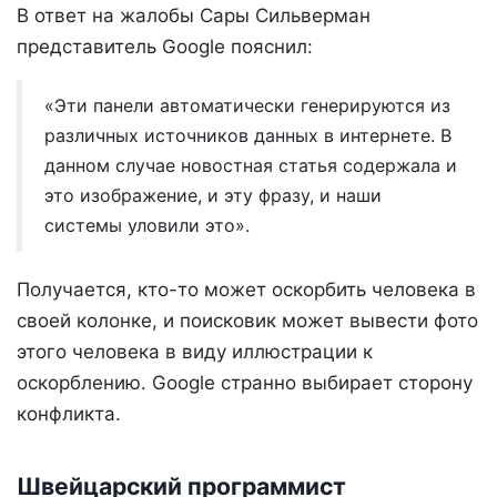
В ответ на жалобы Сары Сильверман
представитель Google пояснил:
«Эти панели автоматически генерируются из
различных источников данных в интернете. В
данном случае новостная статья содержала и
это изображение, и эту фразу, и наши
системы уловили это».
Получается, кто-то может оскорбить человека в
своей колонке, и поисковик может вывести фото
этого человека в виду иллюстрации к
оскорблению. Google странно выбирает сторону
конфликта.
Швейцарский программист