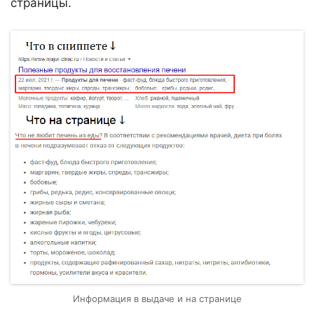
страницы.
Информация в выдаче и на странице