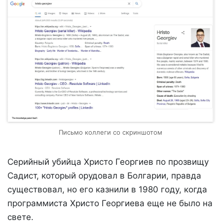
Письмо коллеги со скриншотом
Серийный убийца Христо Георгиев по прозвищу
Садист, который орудовал в Болгарии, правда
существовал, но его казнили в 1980 году, когда
программиста Христо Георгиева еще не было на
свете.