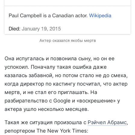
Актер оказался якобы мертв
Она испугалась и позвонила сыну, но он ее
успокоил. Поначалу такая ошибка даже
казалась забавной, но потом стало не до смеха,
когда директор по кастингу посчитал, что актер
мертв, и не стал его приглашать. На
разбирательство с Google и «воскрешение» у
актера ушло несколько месяцев.
Такая же ситуация произошла с
Рэйчел Абрамс
,
репортером The New York Times: