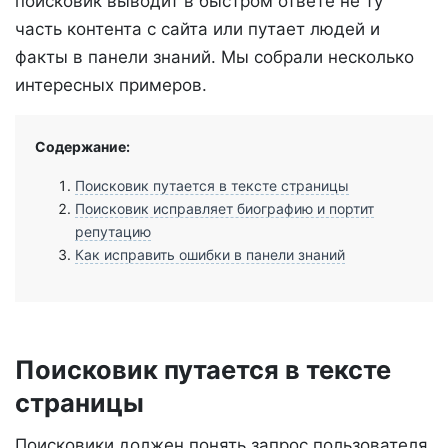
поисковик выводит в быстром ответе не ту
часть контента с сайта или путает людей и
факты в панели знаний. Мы собрали несколько
интересных примеров.
Содержание:
Поисковик путается в тексте страницы
Поисковик исправляет биографию и портит
репутацию
Как исправить ошибки в панели знаний
Поисковик путается в тексте
страницы
Поисковики должен понять запрос пользователя,