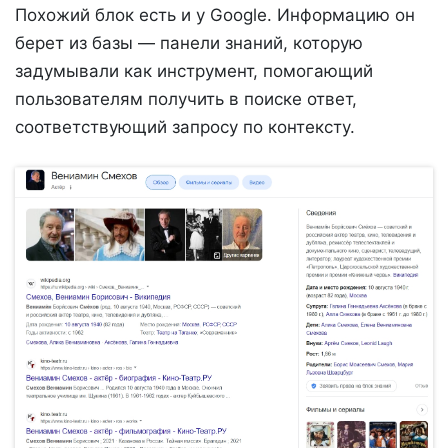
Похожий блок есть и у Google. Информацию он
берет из базы — панели знаний, которую
задумывали как инструмент, помогающий
пользователям получить в поиске ответ,
соответствующий запросу по контексту.