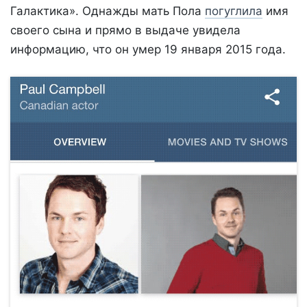
Галактика». Однажды мать Пола
погуглила
имя
своего сына и прямо в выдаче увидела
информацию, что он умер 19 января 2015 года.