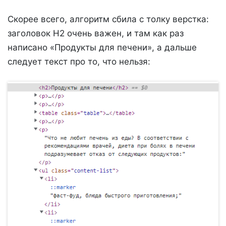
Скорее всего, алгоритм сбила с толку верстка:
заголовок H2 очень важен, и там как раз
написано «Продукты для печени», а дальше
следует текст про то, что нельзя: