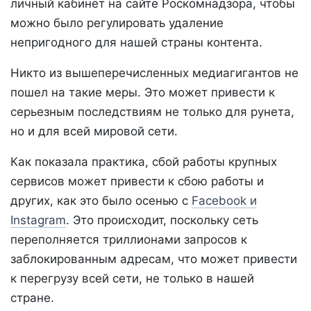
личный кабинет на сайте Роскомнадзора, чтобы
можно было регулировать удаление
непригодного для нашей страны контента.
Никто из вышеперечисленных медиагигантов не
пошел на такие меры. Это может привести к
серьезным последствиям не только для рунета,
но и для всей мировой сети.
Как показала практика, сбой работы крупных
сервисов может привести к сбою работы и
других, как это было осенью с
Facebook и
Instagram
. Это происходит, поскольку сеть
переполняется триллионами запросов к
заблокированным адресам, что может привести
к перегрузу всей сети, не только в нашей
стране.