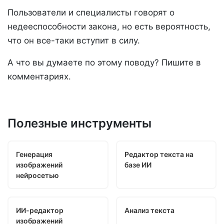
Пользователи и специалисты говорят о
недееспособности закона, но есть вероятность,
что он все-таки вступит в силу.
А что вы думаете по этому поводу? Пишите в
комментариях.
Полезные инструменты
Генерация
Редактор текста на
изображений
базе ИИ
нейросетью
ИИ-редактор
Анализ текста
изображений