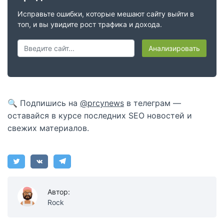
Исправьте ошибки, которые мешают сайту выйти в
топ, и вы увидите рост трафика и дохода.
Анализировать
🔍 Подпишись на
@prcynews
в телеграм —
оставайся в курсе последних SEO новостей и
свежих материалов.
Автор:
Rock