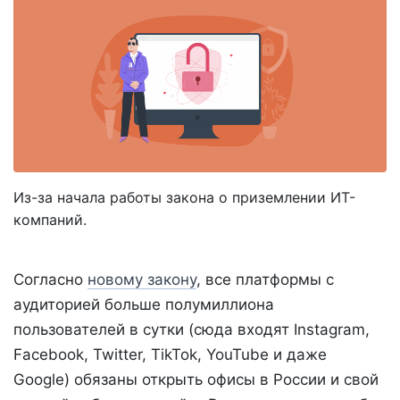
Из-за начала работы закона о приземлении ИТ-
компаний.
Согласно
новому закону
, все платформы с
аудиторией больше полумиллиона
пользователей в сутки (сюда входят Instagram,
Facebook, Twitter, TikTok, YouTube и даже
Google) обязаны открыть офисы в России и свой