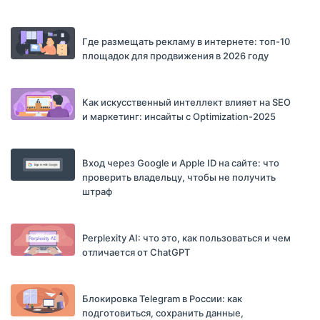
Где размещать рекламу в интернете: топ-10
площадок для продвижения в 2026 году
Как искусственный интеллект влияет на SEO
и маркетинг: инсайты с Optimization-2025
Вход через Google и Apple ID на сайте: что
проверить владельцу, чтобы не получить
штраф
Perplexity AI: что это, как пользоваться и чем
отличается от ChatGPT
Блокировка Telegram в России: как
подготовиться, сохранить данные,