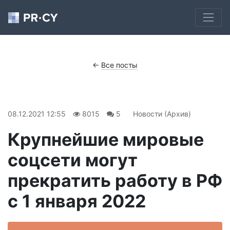
←
Все посты
08.12.2021 12:55
8015
5
Новости (Архив)
Крупнейшие мировые
соцсети могут
прекратить работу в РФ
с 1 января 2022