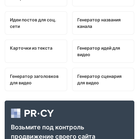
Идеи постов для соц.
Генератор названия
сети
канала
Карточки из текста
Генератор идей для
видео
Генератор заголовков
Генератор сценария
для видео
для видео
Возьмите под контроль
продвижение своего сайта