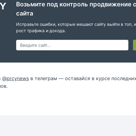
Возьмите под контроль продвижение 
сайта
Исправьте ошибки, которые мешают сайту выйти в топ, 
рост трафика и дохода.
а
@prcynews
в телеграм — оставайся в курсе последни
ов.