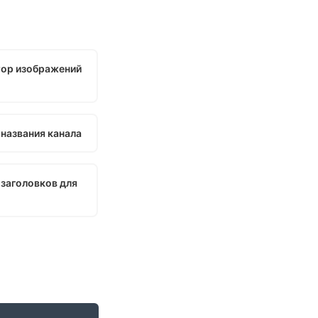
ор изображений
 названия канала
 заголовков для