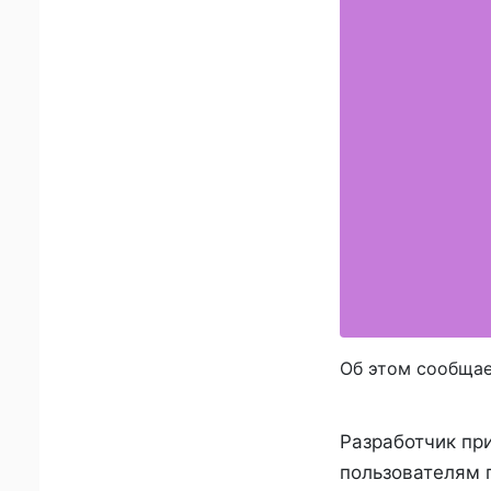
Об этом сообщае
Разработчик при
пользователям п