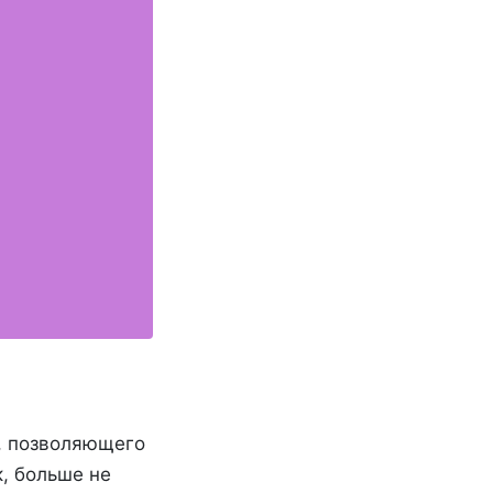
), позволяющего
, больше не