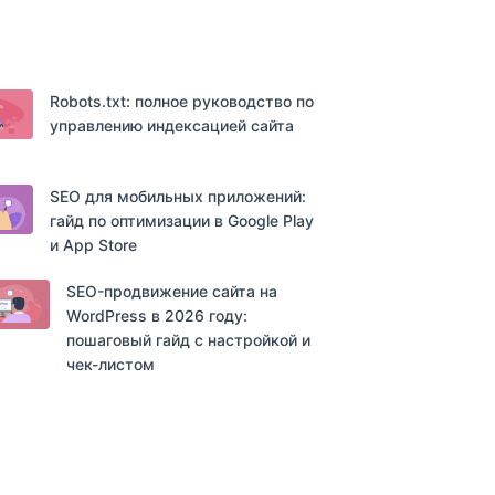
Robots.txt: полное руководство по
управлению индексацией сайта
SEO для мобильных приложений:
гайд по оптимизации в Google Play
и App Store
SEO-продвижение сайта на
WordPress в 2026 году:
пошаговый гайд с настройкой и
чек-листом