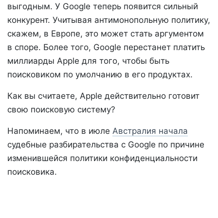
выгодным. У Google теперь появится сильный
конкурент. Учитывая антимонопольную политику,
скажем, в Европе, это может стать аргументом
в споре. Более того, Google перестанет платить
миллиарды Apple для того, чтобы быть
поисковиком по умолчанию в его продуктах.
Как вы считаете, Apple действительно готовит
свою поисковую систему?
Напоминаем, что в июле
Австралия начала
судебные разбирательства с Google по причине
изменившейся политики конфиденциальности
поисковика.