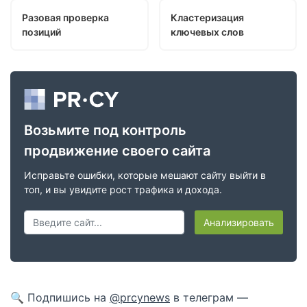
Разовая проверка
Кластеризация
позиций
ключевых слов
Возьмите под контроль
продвижение своего сайта
Исправьте ошибки, которые мешают сайту выйти в
топ, и вы увидите рост трафика и дохода.
Анализировать
🔍 Подпишись на
@prcynews
в телеграм —