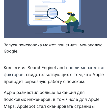
Запуск поисковика может пошатнуть монополию
Google.
Коллеги из SearchEngineLand
нашли множество
факторов
, свидетельствующих о том, что Apple
проводит серьезную работу с поиском.
Apple разместил больше вакансий для
поисковых инженеров, в том числе для Apple
Maps. Applebot стал сканировать страницы