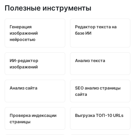
Полезные инструменты
Генерация
Редактор текста на
изображений
базе ИИ
нейросетью
ИИ-редактор
Анализ текста
изображений
Анализ сайта
SEO анализ страницы
сайта
Проверка индексации
Выгрузка ТОП-10 URLs
страницы