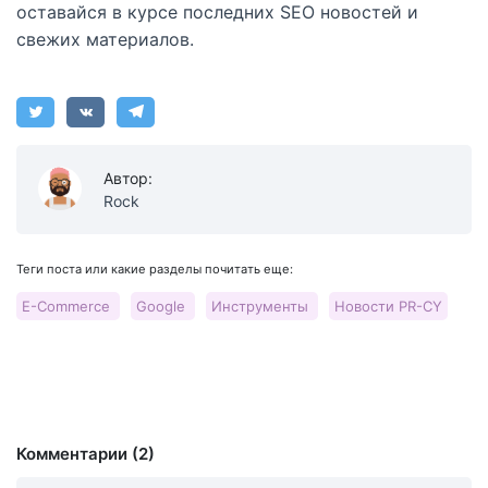
оставайся в курсе последних SEO новостей и
свежих материалов.
Автор:
Rock
Теги поста или какие разделы почитать еще:
E-Commerce
Google
Инструменты
Новости PR-CY
Комментарии (2)