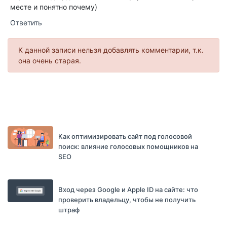
месте и понятно почему)
Ответить
К данной записи нельзя добавлять комментарии, т.к.
она очень старая.
Как оптимизировать сайт под голосовой
поиск: влияние голосовых помощников на
SEO
Вход через Google и Apple ID на сайте: что
проверить владельцу, чтобы не получить
штраф