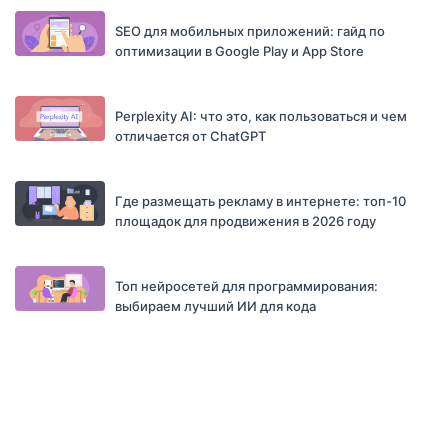
SEO для мобильных приложений: гайд по
оптимизации в Google Play и App Store
Perplexity AI: что это, как пользоваться и чем
отличается от ChatGPT
Где размещать рекламу в интернете: топ-10
площадок для продвижения в 2026 году
Топ нейросетей для программирования:
выбираем лучший ИИ для кода