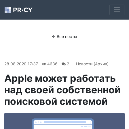
←
Все посты
28.08.2020 17:37
4636
2
Новости (Архив)
Apple может работать
над своей собственной
поисковой системой