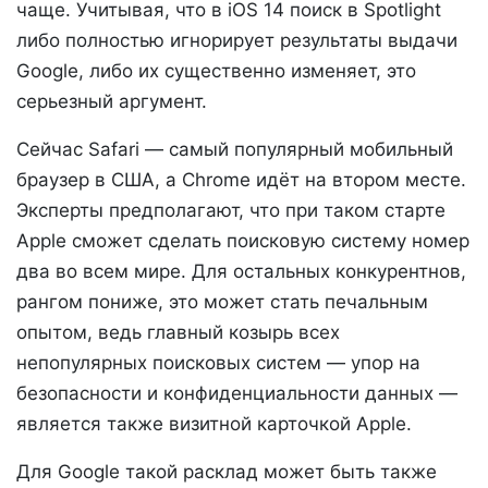
чаще. Учитывая, что в iOS 14 поиск в Spotlight
либо полностью игнорирует результаты выдачи
Google, либо их существенно изменяет, это
серьезный аргумент.
Сейчас Safari — самый популярный мобильный
браузер в США, а Chrome идёт на втором месте.
Эксперты предполагают, что при таком старте
Apple сможет сделать поисковую систему номер
два во всем мире. Для остальных конкурентнов,
рангом пониже, это может стать печальным
опытом, ведь главный козырь всех
непопулярных поисковых систем — упор на
безопасности и конфиденциальности данных —
является также визитной карточкой Apple.
Для Google такой расклад может быть также