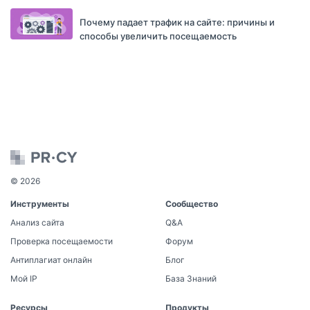
Почему падает трафик на сайте: причины и
способы увеличить посещаемость
© 2026
Инструменты
Сообщество
Анализ сайта
Q&A
Проверка посещаемости
Форум
Антиплагиат онлайн
Блог
Мой IP
База Знаний
Ресурсы
Продукты