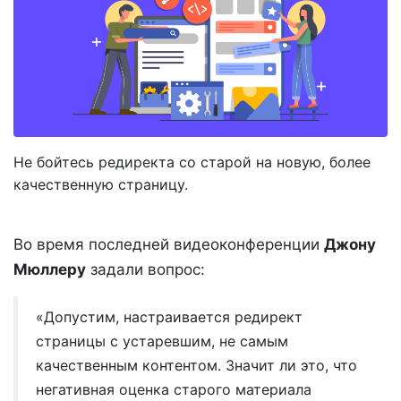
Не бойтесь редиректа со старой на новую, более
качественную страницу.
Во время последней видеоконференции
Джону
Мюллеру
задали вопрос:
«Допустим, настраивается редирект
страницы с устаревшим, не самым
качественным контентом. Значит ли это, что
негативная оценка старого материала