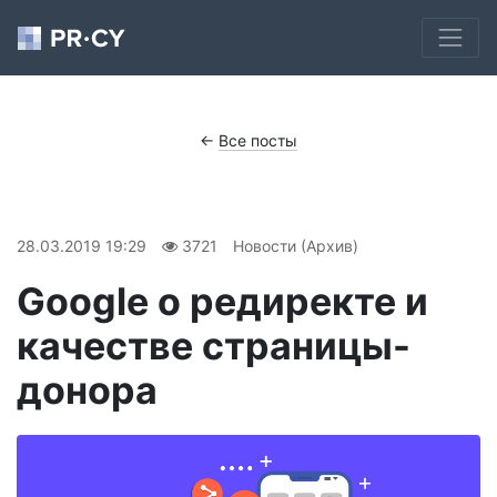
←
Все посты
28.03.2019 19:29
3721
Новости (Архив)
Google о редиректе и
качестве страницы-
донора