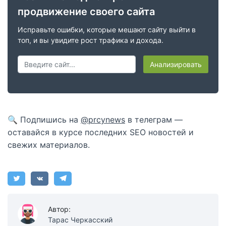
продвижение своего сайта
Исправьте ошибки, которые мешают сайту выйти в
топ, и вы увидите рост трафика и дохода.
Анализировать
🔍 Подпишись на
@prcynews
в телеграм —
оставайся в курсе последних SEO новостей и
свежих материалов.
Автор:
Тарас Черкасский