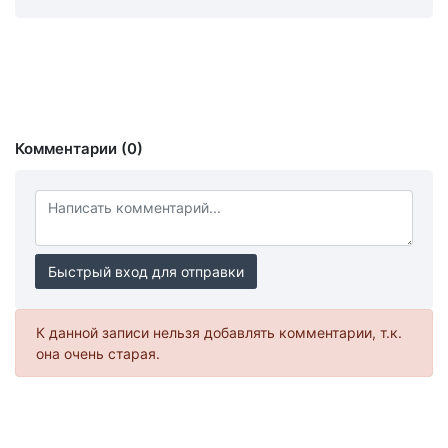
Комментарии (0)
Быстрый вход для отправки
К данной записи нельзя добавлять комментарии, т.к.
она очень старая.