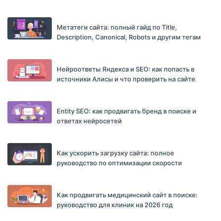
Метатеги сайта: полный гайд по Title,
Description, Canonical, Robots и другим тегам
Нейроответы Яндекса и SEO: как попасть в
источники Алисы и что проверить на сайте
Entity SEO: как продвигать бренд в поиске и
ответах нейросетей
Как ускорить загрузку сайта: полное
руководство по оптимизации скорости
Как продвигать медицинский сайт в поиске:
руководство для клиник на 2026 год