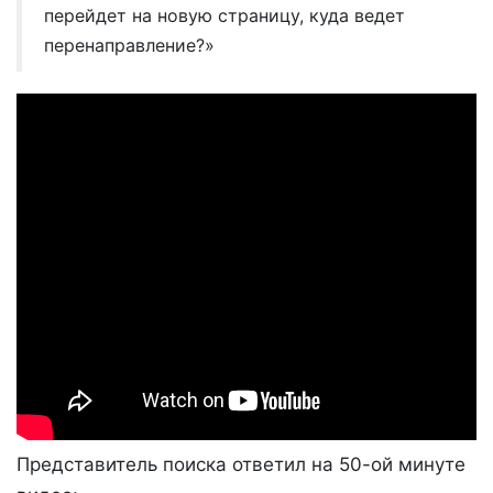
перейдет на новую страницу, куда ведет
перенаправление?»
Представитель поиска ответил на 50-ой минуте