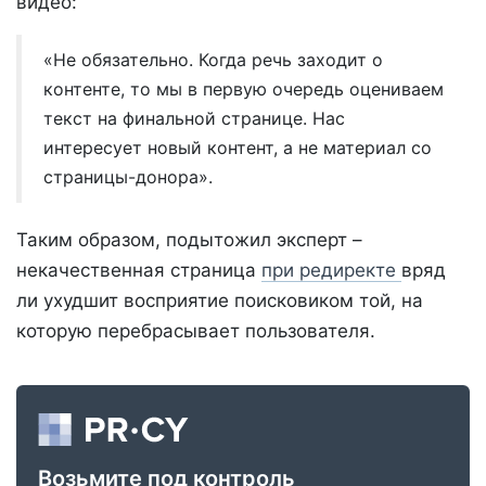
видео:
«Не обязательно. Когда речь заходит о
контенте, то мы в первую очередь оцениваем
текст на финальной странице. Нас
интересует новый контент, а не материал со
страницы-донора».
Таким образом, подытожил эксперт –
некачественная страница
при редиректе
вряд
ли ухудшит восприятие поисковиком той, на
которую перебрасывает пользователя.
Возьмите под контроль