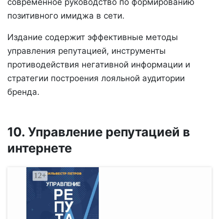
современное руководство по формированию
позитивного имиджа в сети.
Издание содержит эффективные методы
управления репутацией, инструменты
противодействия негативной информации и
стратегии построения лояльной аудитории
бренда.
10. Управление репутацией в
интернете