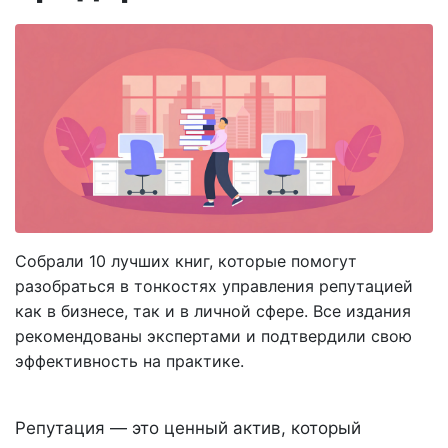
Собрали 10 лучших книг, которые помогут
разобраться в тонкостях управления репутацией
как в бизнесе, так и в личной сфере. Все издания
рекомендованы экспертами и подтвердили свою
эффективность на практике.
Репутация — это ценный актив, который