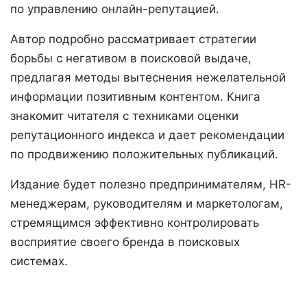
по управлению онлайн-репутацией.
Автор подробно рассматривает стратегии
борьбы с негативом в поисковой выдаче,
предлагая методы вытеснения нежелательной
информации позитивным контентом. Книга
знакомит читателя с техниками оценки
репутационного индекса и дает рекомендации
по продвижению положительных публикаций.
Издание будет полезно предпринимателям, HR-
менеджерам, руководителям и маркетологам,
стремящимся эффективно контролировать
восприятие своего бренда в поисковых
системах.