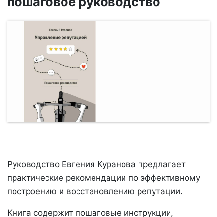
пошаговое руководство
Руководство Евгения Куранова предлагает
практические рекомендации по эффективному
построению и восстановлению репутации.
Книга содержит пошаговые инструкции,