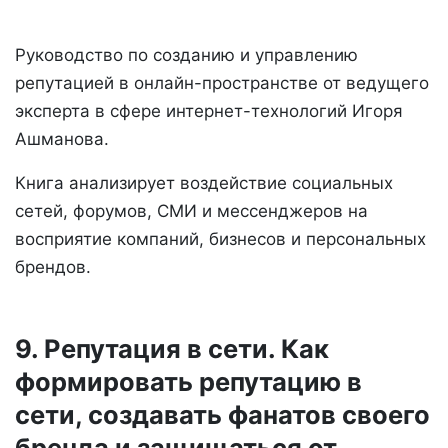
Руководство по созданию и управлению
репутацией в онлайн-пространстве от ведущего
эксперта в сфере интернет-технологий Игоря
Ашманова.
Книга анализирует воздействие социальных
сетей, форумов, СМИ и мессенджеров на
восприятие компаний, бизнесов и персональных
брендов.
9. Репутация в сети. Как
формировать репутацию в
сети, создавать фанатов своего
бренда и защищаться от