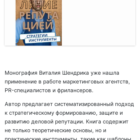
Монография Виталия Шендрика уже нашла
применение в работе маркетинговых агентств,
PR-специалистов и фрилансеров.
Автор предлагает систематизированный подход
к стратегическому формированию, защите и
развитию деловой репутации. Книга содержит
не только теоретические основы, но и
практические инструменты, такие как шаблоны