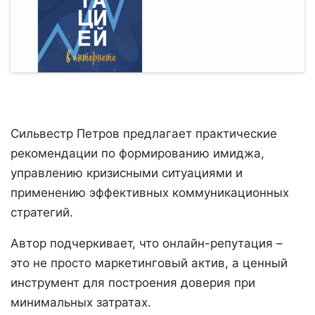
Сильвестр Петров предлагает практические
рекомендации по формированию имиджа,
управлению кризисными ситуациями и
применению эффективных коммуникационных
стратегий.
Автор подчеркивает, что онлайн-репутация –
это не просто маркетинговый актив, а ценный
инструмент для построения доверия при
минимальных затратах.