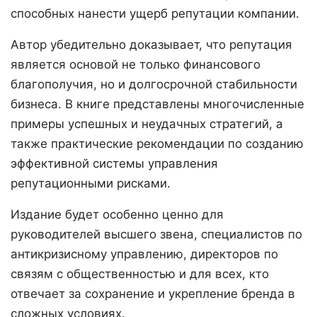
способных нанести ущерб репутации компании.
Автор убедительно доказывает, что репутация
является основой не только финансового
благополучия, но и долгосрочной стабильности
бизнеса. В книге представлены многочисленные
примеры успешных и неудачных стратегий, а
также практические рекомендации по созданию
эффективной системы управления
репутационными рисками.
Издание будет особенно ценно для
руководителей высшего звена, специалистов по
антикризисному управлению, директоров по
связям с общественностью и для всех, кто
отвечает за сохранение и укрепление бренда в
сложных условиях.