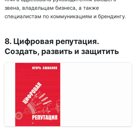
звена, владельцам бизнеса, а также
специалистам по коммуникациям и брендингу.
8. Цифровая репутация.
Создать, развить и защитить