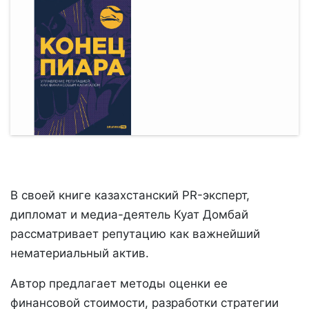
В своей книге казахстанский PR-эксперт,
дипломат и медиа-деятель Куат Домбай
рассматривает репутацию как важнейший
нематериальный актив.
Автор предлагает методы оценки ее
финансовой стоимости, разработки стратегии