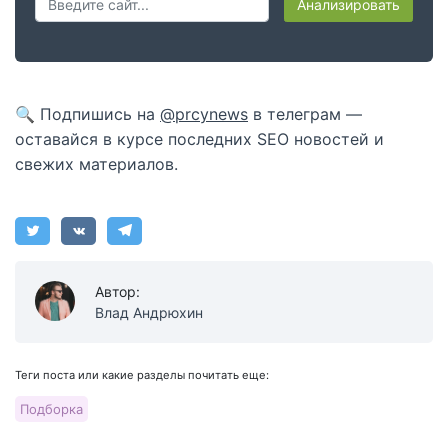
Анализировать
🔍 Подпишись на
@prcynews
в телеграм —
оставайся в курсе последних SEO новостей и
свежих материалов.
Автор:
Влад Андрюхин
Теги поста или какие разделы почитать еще:
Подборка