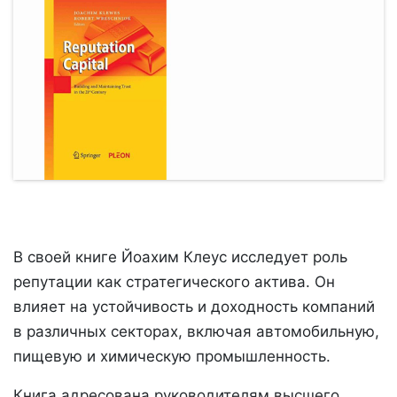
В своей книге Йоахим Клеус исследует роль
репутации как стратегического актива. Он
влияет на устойчивость и доходность компаний
в различных секторах, включая автомобильную,
пищевую и химическую промышленность.
Книга адресована руководителям высшего