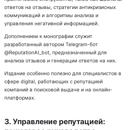
ответов на отзывы, стратегии антикризисных
коммуникаций и алгоритмы анализа и
управления негативной информацией.
Дополнением к монографии служит
разработанный автором Telegram-бот
@ReputationAI_bot, предназначенный для
анализа отзывов и генерации ответов на них.
Издание особенно полезно для специалистов в
сфере digital, работающих с репутацией
компаний в поисковой выдаче и на онлайн-
платформах.
3. Управление репутацией: