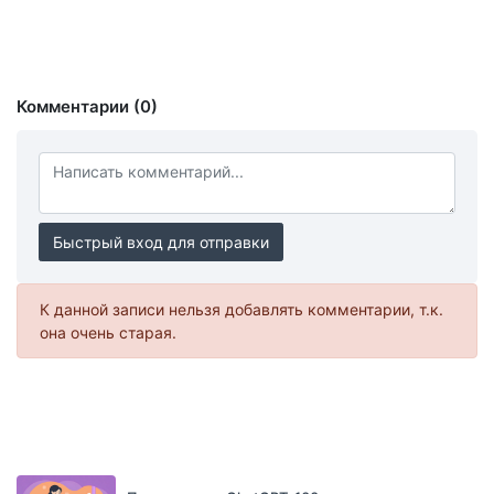
Комментарии (0)
Быстрый вход для отправки
К данной записи нельзя добавлять комментарии, т.к.
она очень старая.