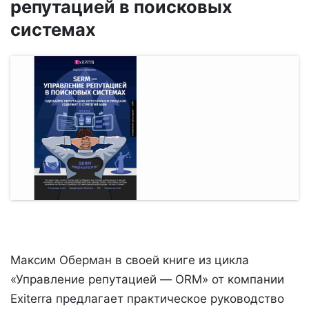
репутацией в поисковых
системах
Максим Оберман в своей книге из цикла
«Управление репутацией — ORM» от компании
Exiterra предлагает практическое руководство