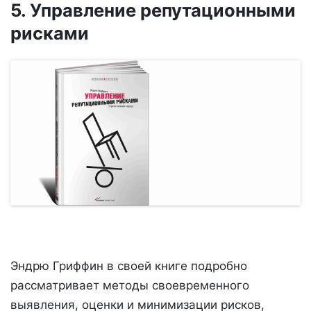
5. Управление репутационными
рисками
Эндрю Гриффин в своей книге подробно
рассматривает методы своевременного
выявления, оценки и минимизации рисков,