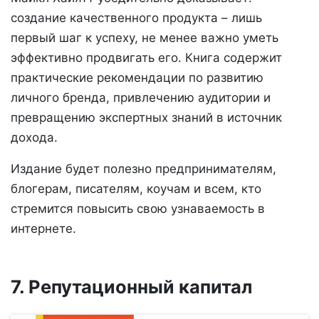
создание качественного продукта – лишь
первый шаг к успеху, не менее важно уметь
эффективно продвигать его. Книга содержит
практические рекомендации по развитию
личного бренда, привлечению аудитории и
превращению экспертных знаний в источник
дохода.
Издание будет полезно предпринимателям,
блогерам, писателям, коучам и всем, кто
стремится повысить свою узнаваемость в
интернете.
7. Репутационный капитал