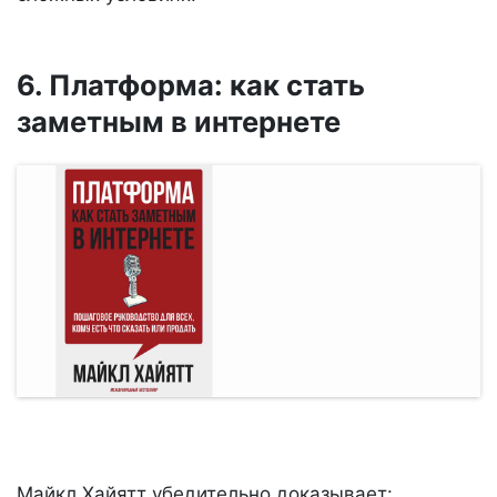
6. Платформа: как стать
заметным в интернете
Майкл Хайятт убедительно доказывает: