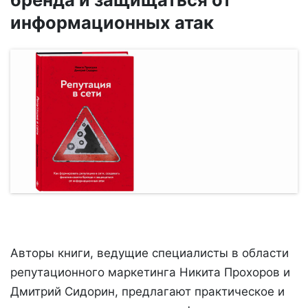
информационных атак
Авторы книги, ведущие специалисты в области
репутационного маркетинга Никита Прохоров и
Дмитрий Сидорин, предлагают практическое и