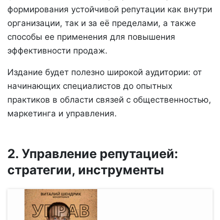
формирования устойчивой репутации как внутри
организации, так и за её пределами, а также
способы ее применения для повышения
эффективности продаж.
Издание будет полезно широкой аудитории: от
начинающих специалистов до опытных
практиков в области связей с общественностью,
маркетинга и управления.
2. Управление репутацией:
стратегии, инструменты