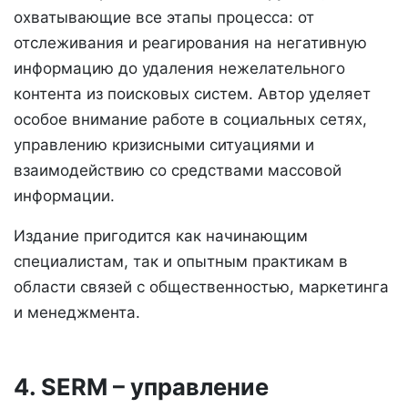
охватывающие все этапы процесса: от
отслеживания и реагирования на негативную
информацию до удаления нежелательного
контента из поисковых систем. Автор уделяет
особое внимание работе в социальных сетях,
управлению кризисными ситуациями и
взаимодействию со средствами массовой
информации.
Издание пригодится как начинающим
специалистам, так и опытным практикам в
области связей с общественностью, маркетинга
и менеджмента.
4. SERM – управление