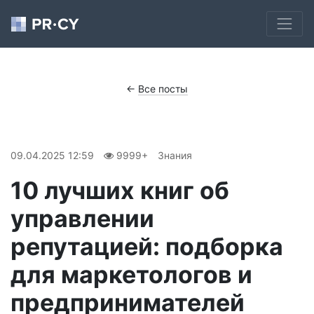
←
Все посты
09.04.2025 12:59
9999+
Знания
10 лучших книг об
управлении
репутацией: подборка
для маркетологов и
предпринимателей