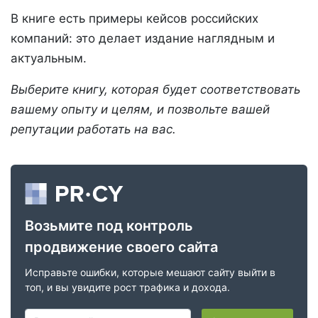
В книге есть примеры кейсов российских
компаний: это делает издание наглядным и
актуальным.
Выберите книгу, которая будет соответствовать
вашему опыту и целям, и позвольте вашей
репутации работать на вас.
Возьмите под контроль
продвижение своего сайта
Исправьте ошибки, которые мешают сайту выйти в
топ, и вы увидите рост трафика и дохода.