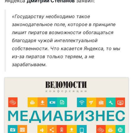
Яндекса
Дмитрий Степанов
заявил:
«Государству необходимо такое
законодательное поле, которое в принципе
лишит пиратов возможности обогащаться
благодаря чужой интеллектуальной
собственности. Что касается Яндекса, то мы
из-за пиратов только теряем, а не
зарабатываем.