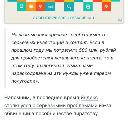
Наша компания признает необходимость
серьезных инвестиций в контент. Если в
прошлом году мы потратили 500 млн. рублей
для приобретения легального контента, то в
этом году аналогичная сумма нами
израсходована на эти нужды уже в первом
полугодии».
Напомним, в последнее время
Яндекс
столкнулся с серьезными проблемами
из-за
обвинений в пособничестве пиратству.