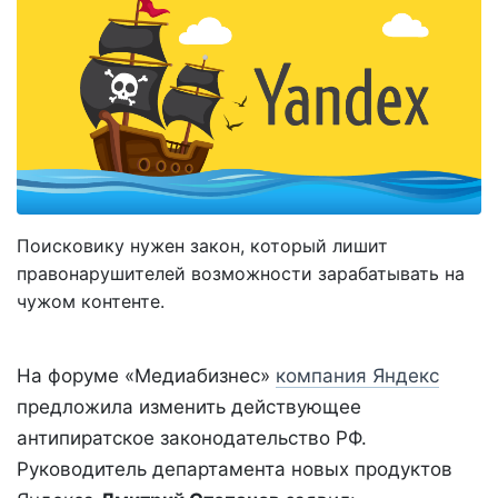
Поисковику нужен закон, который лишит
правонарушителей возможности зарабатывать на
чужом контенте.
На форуме «Медиабизнес»
компания Яндекс
предложила изменить действующее
антипиратское законодательство РФ.
Руководитель департамента новых продуктов