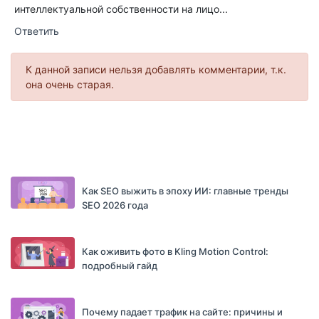
интеллектуальной собственности на лицо...
Ответить
К данной записи нельзя добавлять комментарии, т.к.
она очень старая.
Как SEO выжить в эпоху ИИ: главные тренды
SEO 2026 года
Как оживить фото в Kling Motion Control:
подробный гайд
Почему падает трафик на сайте: причины и