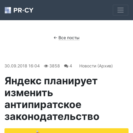
←
Все посты
30.09.2018 16:04
3858
4
Новости (Архив)
​Яндекс планирует
изменить
антипиратское
законодательство