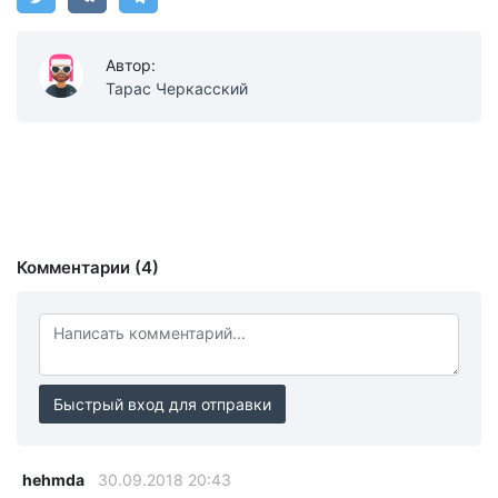
Автор:
Тарас Черкасский
Комментарии (4)
Быстрый вход для отправки
hehmda
30.09.2018 20:43