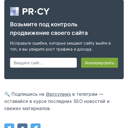
Возьмите под контроль
продвижение своего сайта
Исправьте ошибки, которые мешают сайту выйти в
топ, и вы увидите рост трафика и дохода.
Анализировать
🔍 Подпишись на
@prcynews
в телеграм —
оставайся в курсе последних SEO новостей и
свежих материалов.