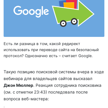
​Есть ли разница в том, какой редирект
использовать при переводе сайта на безопасный
протокол? Однозначно есть – считает Google.
Такую позицию поисковой системы вчера в ходе
вебинара для владельцев сайтов высказал
Джон Мюллер
. Реакция сотрудника поисковика
(см. с отметки 23:43) последовала после
вопроса веб-мастера: