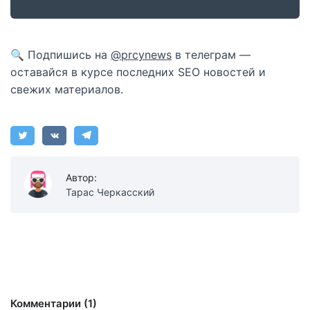
🔍 Подпишись на
@prcynews
в телеграм —
оставайся в курсе последних SEO новостей и
свежих материалов.
Автор:
Тарас Черкасский
Комментарии (1)