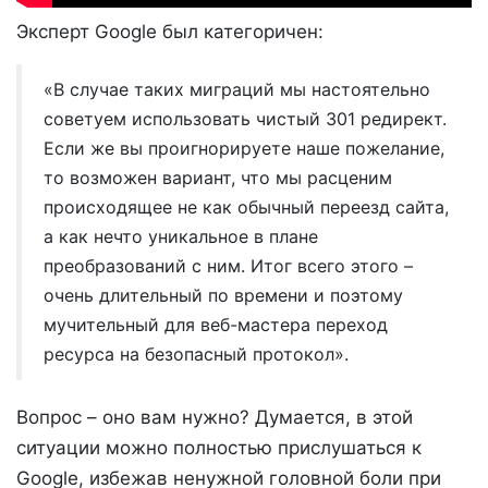
Эксперт Google был категоричен:
«В случае таких миграций мы настоятельно
советуем использовать чистый 301 редирект.
Если же вы проигнорируете наше пожелание,
то возможен вариант, что мы расценим
происходящее не как обычный переезд сайта,
а как нечто уникальное в плане
преобразований с ним. Итог всего этого –
очень длительный по времени и поэтому
мучительный для веб-мастера переход
ресурса на безопасный протокол».
Вопрос – оно вам нужно? Думается, в этой
ситуации можно полностью прислушаться к
Google, избежав ненужной головной боли при