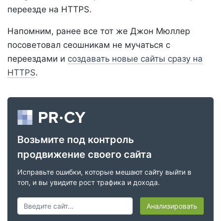
переезде на HTTPS.
Напомним, ранее все тот же Джон Мюллер
посоветовал сеошникам не мучаться с
переездами и
создавать новые сайты сразу на
HTTPS
.
Возьмите под контроль
продвижение своего сайта
Исправьте ошибки, которые мешают сайту выйти в
топ, и вы увидите рост трафика и дохода.
Анализировать