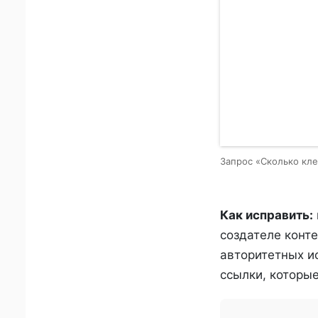
Запрос «Сколько кле
Как исправить:
создателе конт
авторитетных и
ссылки, которые