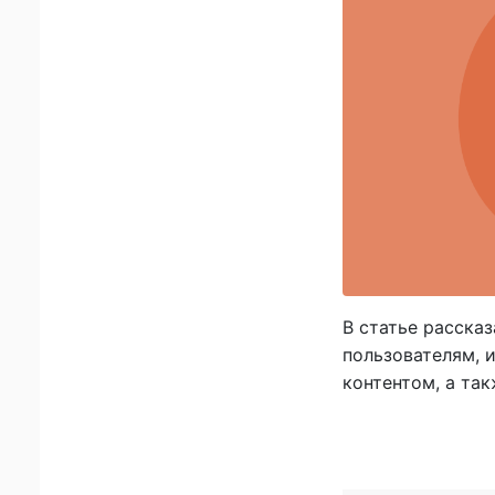
В статье рассказ
пользователям, 
контентом, а та