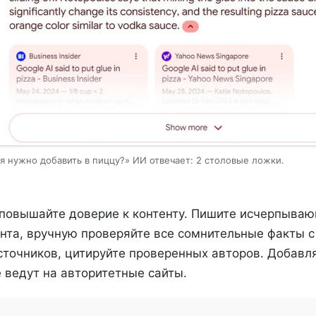
я нужно добавить в пиццу?» ИИ отвечает: 2 столовые ложки.
повышайте доверие к контенту. Пишите исчерпыва
ента, вручную проверяйте все сомнительные факты 
сточников, цитируйте проверенных авторов. Добавля
 ведут на авторитетные сайты.