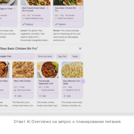
Ответ AI Overviews на запрос о планировании питания