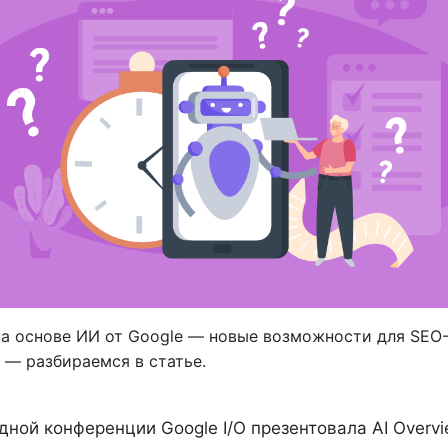
а основе ИИ от Google — новые возможности для SEO-
 — разбираемся в статье.
ной конференции Google I/O презентовала AI Overvi