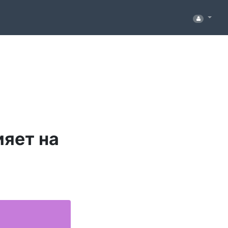
ияет на