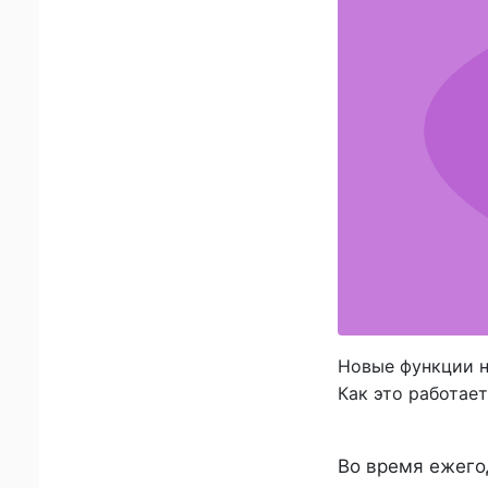
Новые функции н
Как это работает
Во время ежегод