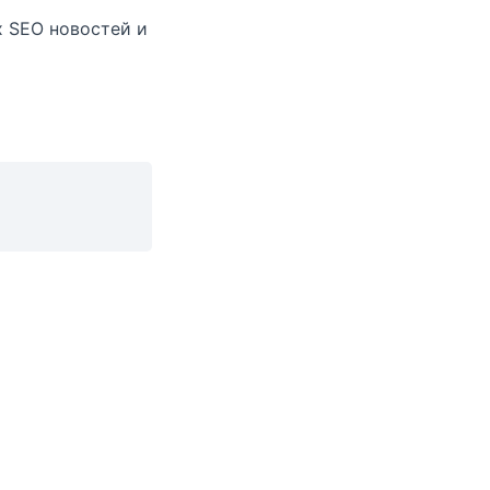
х SEO новостей и