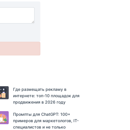
Где размещать рекламу в
интернете: топ-10 площадок для
продвижения в 2026 году
Промпты для ChatGPT: 100+
примеров для маркетологов, IT-
специалистов и не только