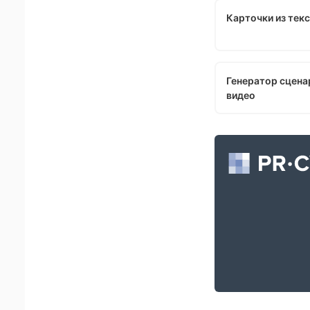
Карточки из тек
Генератор сцена
видео