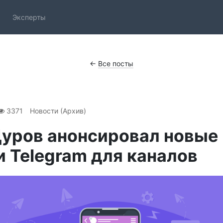
Эксперты
←
Все посты
3371
Новости (Архив)
Дуров анонсировал новые
 Telegram для каналов