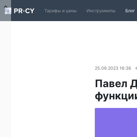
Тарифы и цены
Инструменты
Блог
25.09.2023 16:36
Павел 
функции