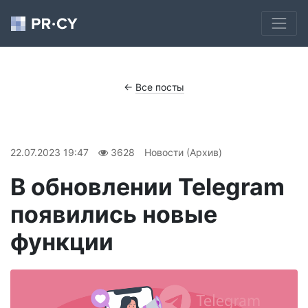
←
Все посты
22.07.2023 19:47
3628
Новости (Архив)
В обновлении Telegram
появились новые
функции