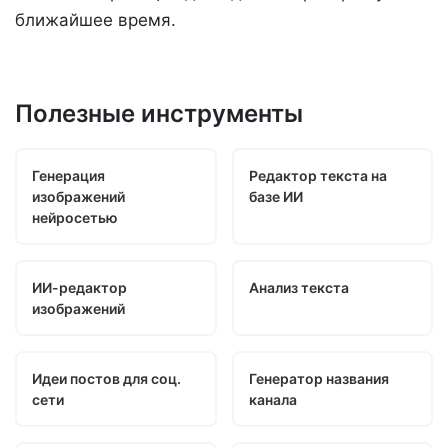
ближайшее время.
Полезные инструменты
Генерация
Редактор текста на
изображений
базе ИИ
нейросетью
ИИ-редактор
Анализ текста
изображений
Идеи постов для соц.
Генератор названия
сети
канала