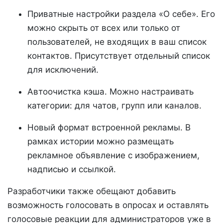
Приватные настройки раздела «О себе». Его
можно скрыть от всех или только от
пользователей, не входящих в ваш список
контактов. Присутствует отдельный список
для исключений.
Автоочистка кэша. Можно настраивать
категории: для чатов, групп или каналов.
Новый формат встроенной рекламы. В
рамках истории можно размещать
рекламное объявление с изображением,
надписью и ссылкой.
Разработчики также обещают добавить
возможность голосовать в опросах и оставлять
голосовые реакции для администраторов уже в