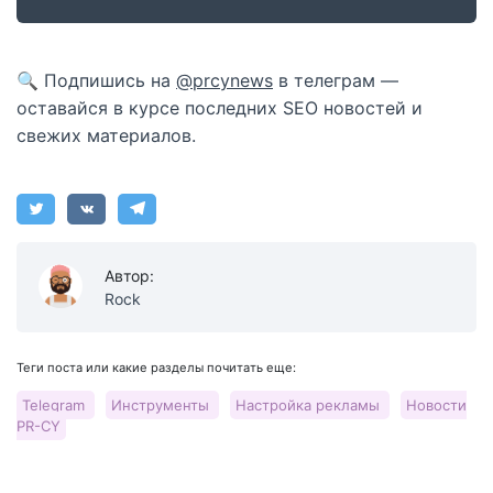
🔍 Подпишись на
@prcynews
в телеграм —
оставайся в курсе последних SEO новостей и
свежих материалов.
Автор:
Rock
Теги поста или какие разделы почитать еще:
Telegram
Инструменты
Настройка рекламы
Новости
PR-CY