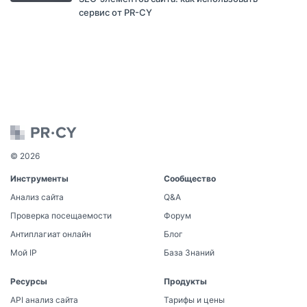
сервис от PR-CY
© 2026
Инструменты
Сообщество
Анализ сайта
Q&A
Проверка посещаемости
Форум
Антиплагиат онлайн
Блог
Мой IP
База Знаний
Ресурсы
Продукты
API анализ сайта
Тарифы и цены