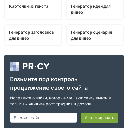
Карточки из текста
Генератор идей для
видео
Генератор заголовков
Генератор сценария
для видео
для видео
Возьмите под контроль
продвижение своего сайта
Исправьте ошибки, которые мешают сайту выйти в
топ, и вы увидите рост трафика и дохода.
Анализировать