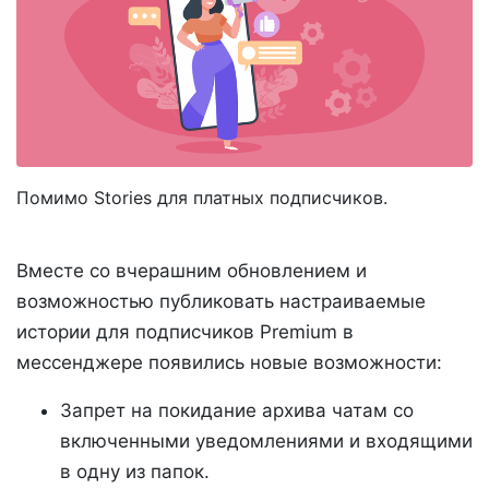
Помимо Stories для платных подписчиков.
Вместе со вчерашним обновлением и
возможностью публиковать настраиваемые
истории для подписчиков Premium в
мессенджере появились новые возможности:
Запрет на покидание архива чатам со
включенными уведомлениями и входящими
в одну из папок.