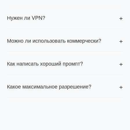
Нужен ли VPN?
Можно ли использовать коммерчески?
Как написать хороший промпт?
Какое максимальное разрешение?