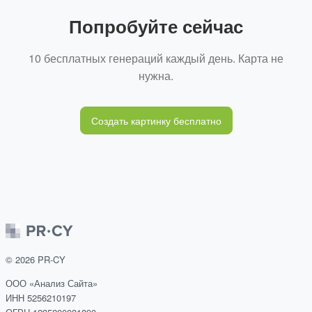
Попробуйте сейчас
10 бесплатных генераций каждый день. Карта не
нужна.
Создать картинку бесплатно
©
2026
PR-CY
ООО «Анализ Сайта»
ИНН 5256210197