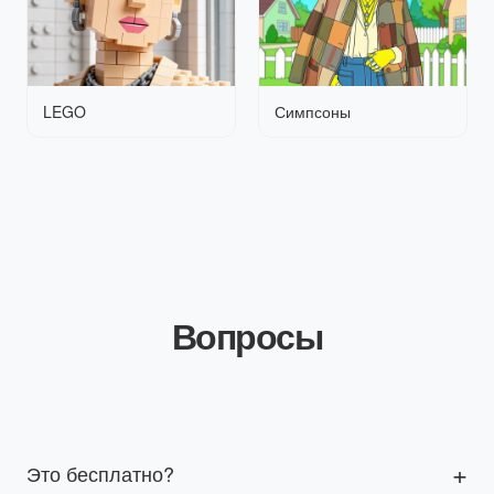
LEGO
Симпсоны
Вопросы
Это бесплатно?