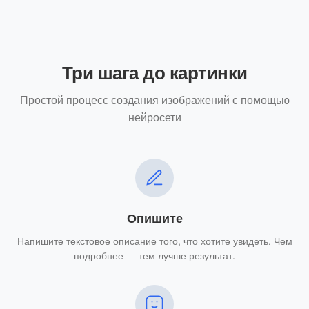
Три шага до картинки
Простой процесс создания изображений с помощью
нейросети
Опишите
Напишите текстовое описание того, что хотите увидеть. Чем
подробнее — тем лучше результат.