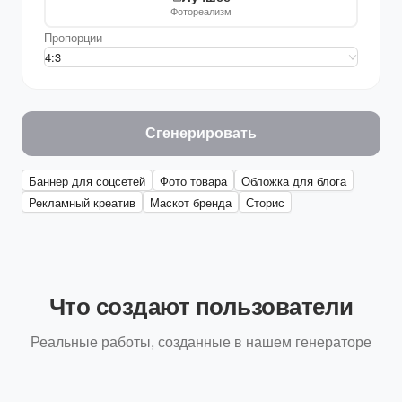
Фотореализм
Пропорции
4:3
Сгенерировать
Баннер для соцсетей
Фото товара
Обложка для блога
Рекламный креатив
Маскот бренда
Сторис
Что создают пользователи
Реальные работы, созданные в нашем генераторе