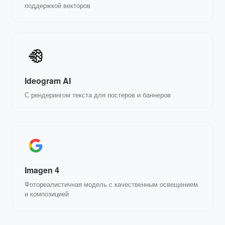
поддержкой векторов
Ideogram AI
С рендерингом текста для постеров и баннеров
Imagen 4
Фотореалистичная модель с качественным освещением
и композицией