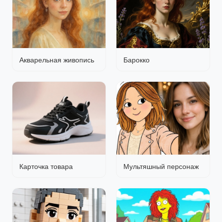
Акварельная живопись
Барокко
Карточка товара
Мультяшный персонаж