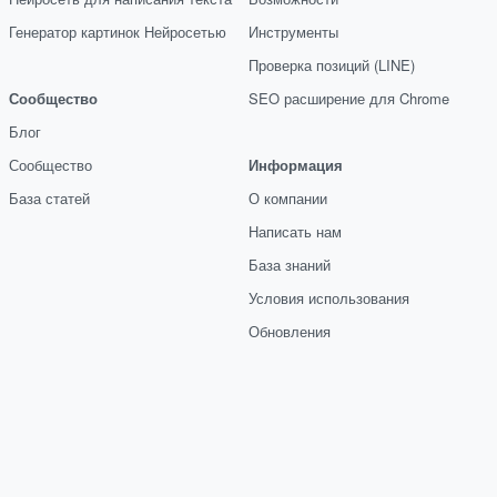
Генератор картинок Нейросетью
Инструменты
Проверка позиций (LINE)
Сообщество
SEO расширение для Chrome
Блог
Сообщество
Информация
База статей
О компании
Написать нам
База знаний
Условия использования
Обновления