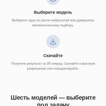
Выберите модель
Выберите одну из шести нейросетей или доверьтесь
автоматическому подбору.
Скачайте
Получите результат за 30 секунд. Скачайте в высоком
разрешении или отредактируйте.
Шесть моделей — выберите
под задачу