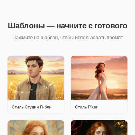
Шаблоны — начните с готового
Нажмите на шаблон, чтобы использовать промпт
Стиль Студии Гибли
Стиль Pixar