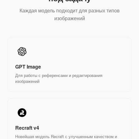
Каждая модель подходит для разных типов
изображений
GPT Image
Для работы с референсами и редактирования
изображений
Recraft v4
Новейшая модель Recraft с улучшенным качеством и