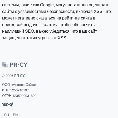
системы, такие как Google, могут негативно оценивать
сайты с уязвимостями безопасности, включая XSS, что
может негативно сказаться на рейтинге сайта в
поисковой выдаче. Поэтому, чтобы обеспечить
наилучший SEO, важно убедиться, что ваш сайт
защищен от таких угроз, как XSS.
©
2026
PR-CY
ООО «Анализ Сайта»
ИНН 5256210197
ОГРН 1235200031890
RU
EN