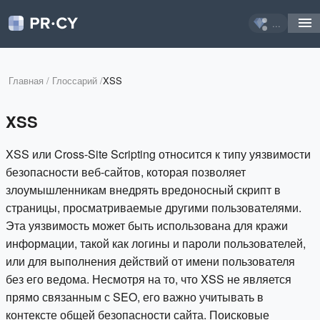
...
Главная
/
Глоссарий
/
XSS
XSS
XSS или Cross-Site Scripting относится к типу уязвимости
безопасности веб-сайтов, которая позволяет
злоумышленникам внедрять вредоносный скрипт в
страницы, просматриваемые другими пользователями.
Эта уязвимость может быть использована для кражи
информации, такой как логины и пароли пользователей,
или для выполнения действий от имени пользователя
без его ведома. Несмотря на то, что XSS не является
прямо связанным с SEO, его важно учитывать в
контексте общей безопасности сайта. Поисковые