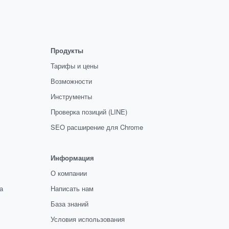
Продукты
Тарифы и цены
Возможности
Инструменты
Проверка позиций (LINE)
SEO расширение для Chrome
Информация
О компании
а
Написать нам
База знаний
Условия использования