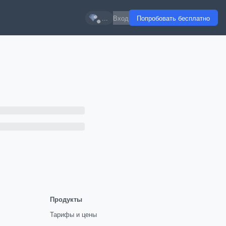
...
Вход
Попробовать бесплатно
Продукты
Тарифы и цены