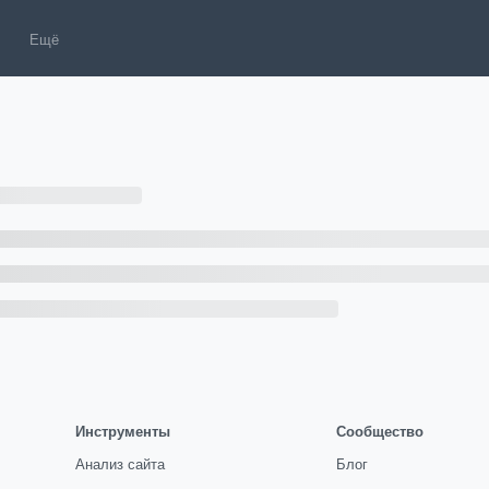
Ещё
Инструменты
Сообщество
Анализ сайта
Блог