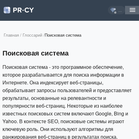
...
Главная
/
Глоссарий
/
Поисковая система
Поисковая система
Поисковая система - это программное обеспечение,
которое разрабатывается для поиска информации в
Интернете. Она индексирует веб-страницы,
обрабатывает запросы пользователей и предоставляет
результаты, основанные на релевантности и
популярности веб-страниц. Некоторые из наиболее
известных поисковых систем включают Google, Bing и
Yahoo. В контексте SEO, поисковые системы играют
ключевую роль. Они используют алгоритмы для
ранжирования веб-страниц в результатах поиска.