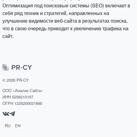
Оптимизация под поисковые системы (SEO) включает в
себя ряд техник и стратегий, направленных на
улучшение видимости веб-сайта в результатах поиска,
что в свою очередь приводит к увеличению трафика на
сайт.
©
2026
PR-CY
ООО «Анализ Сайта»
ИНН 5256210197
ОГРН 1235200031890
RU
EN