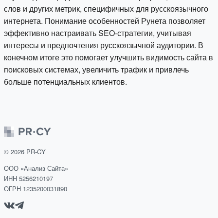
слов и других метрик, специфичных для русскоязычного
интернета. Понимание особенностей Рунета позволяет
эффективно настраивать SEO-стратегии, учитывая
интересы и предпочтения русскоязычной аудитории. В
конечном итоге это помогает улучшить видимость сайта в
поисковых системах, увеличить трафик и привлечь
больше потенциальных клиентов.
©
2026
PR-CY
ООО «Анализ Сайта»
ИНН 5256210197
ОГРН 1235200031890