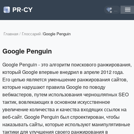
...
Главная
/
Глоссарий
/
Google Penguin
Google Penguin
Google Penguin - это алгоритм поискового ранжирования,
который Google впервые внедрил в апреле 2012 года.
Его целью является уменьшение ранжирования сайтов,
которые нарушают правила Google по поводу
вебмастеров, путем использования черношляпных SEO
тактик, вовлекающих в основном искусственное
увеличение количества и качества входящих ссылок на
веб-сайт. Google Penguin был спроектирован, чтобы
наказывать сайты, которые используют манипулятивные
тактики для улучшения своего ранжирования в