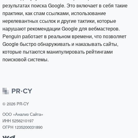
результатах поиска Google. Это включает в себя такие
практики, как спам ссылками, использование
нерелевантных ссылок и другие тактики, которые
нарушают рекомендации Google для вебмастеров.
Penguin работает в реальном времени, что позволяет
Google быстро обнаруживать и наказывать сайты,
которые пытаются манипулировать рейтингами
поисковой системы.
©
2026
PR-CY
ООО «Анализ Сайта»
ИНН 5256210197
ОГРН 1235200031890