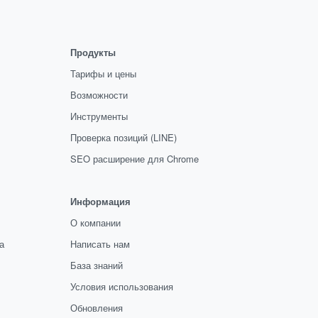
Продукты
Тарифы и цены
Возможности
Инструменты
Проверка позиций (LINE)
SEO расширение для Chrome
Информация
О компании
а
Написать нам
База знаний
Условия использования
Обновления