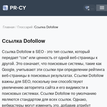
...
Главная
/
Глоссарий
/
Ссылка Dofollow
Ссылка Dofollow
Ссылка Dofollow в SEO - это тип ссылки, который
передает "сок" или ценность от одной веб-страницы к
другой. Это означает, что поисковые системы, такие как
Google, учитывают эти ссылки при определении рейтинга
веб-страницы в поисковых результатах. Ссылки Dofollow
важны для SEO, поскольку они способствуют
увеличению авторитета сайта и его видимости в
поисковых системах. Ссылки Dofollow по умолчанию
являются стандартом для всех ссылок. Однако,
вебмастеры могут изменить это, добавив атрибут