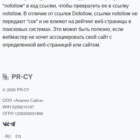
"nofollow" в код ссылки, чтобы превратить ее в ссылку
nofollow. В отличие от ссылок Dofollow, ссылки nofollow не
передают "сок" и не влияют на рейтинг веб-страницы в
поисковых системах. Это может быть полезно, если
вебмастер не хочет ассоциировать свой сайт с
определенной веб-страницей или сайтом.
©
2026
PR-CY
ООО «Анализ Сайта»
ИНН 5256210197
ОГРН 1235200031890
RU
EN