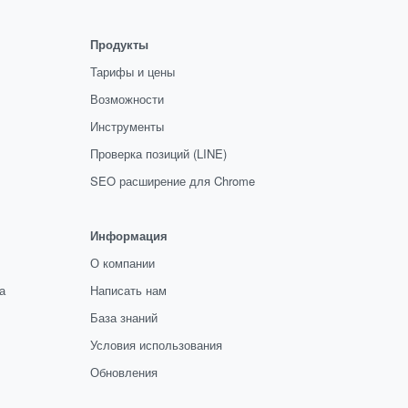
Продукты
Тарифы и цены
Возможности
Инструменты
Проверка позиций (LINE)
SEO расширение для Chrome
Информация
О компании
а
Написать нам
База знаний
Условия использования
Обновления