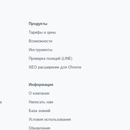
Продукты
Тарифы и цены
Возможности
Инструменты
Проверка позиций (LINE)
SEO расширение для Chrome
Информация
О компании
а
Написать нам
База знаний
Условия использования
Обновления