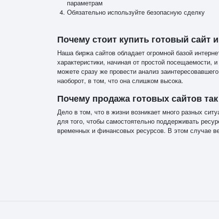
параметрам
Обязательно используйте безопасную сделку
Почему стоит купить готовый сайт 
Наша биржа сайтов обладает огромной базой интерн
характеристики, начиная от простой посещаемости, и
можете сразу же провести анализ заинтересовавшего 
наоборот, в том, что она слишком высока.
Почему продажа готовых сайтов та
Дело в том, что в жизни возникает много разных сит
для того, чтобы самостоятельно поддерживать ресур
временных и финансовых ресурсов. В этом случае веб