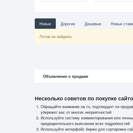
Новые
Дорогие
Дешевые
Новые став
Лотов не найдено.
Объявление о продаже
Несколько советов по покупке сайт
Обращайте внимание на то, подтвердил ли продаве
убережет вас от многих неприятностей
Используйте систему комментирования или личн
предварительного выяснения всех подробностей
Используйте интерфейс биржи для сортировки са