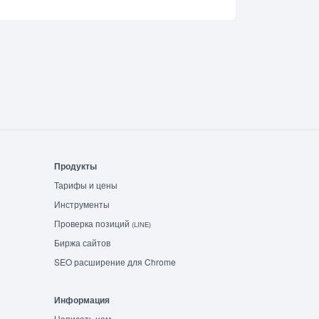
Продукты
Тарифы и цены
Инструменты
Проверка позиций
(LINE)
Биржа сайтов
SEO расширение для Chrome
Информация
Написать нам