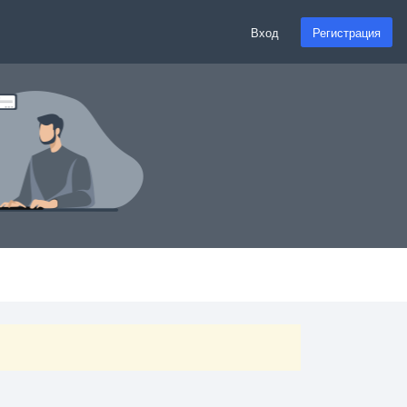
Вход
Регистрация