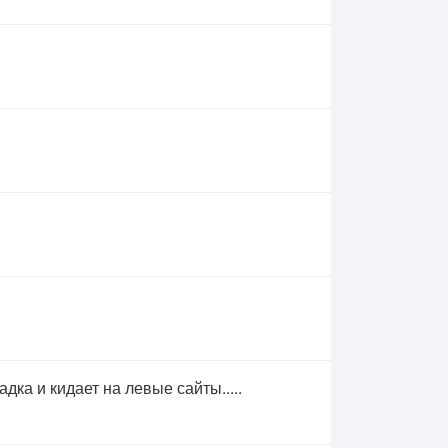
ка и кидает на левые сайты.....