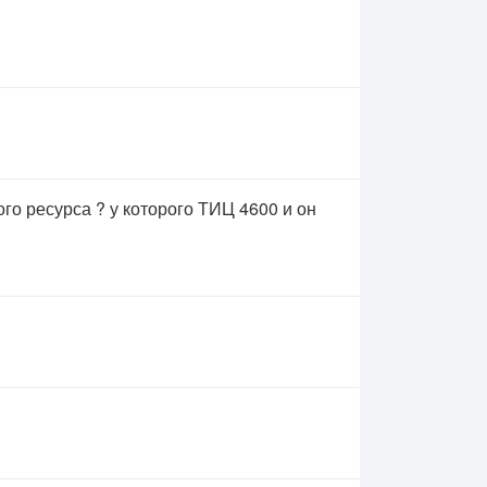
го ресурса ? у которого ТИЦ 4600 и он