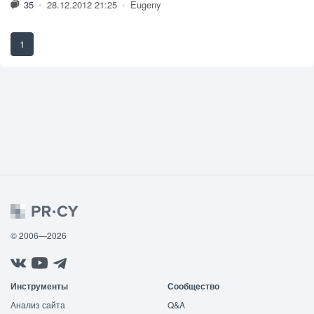
35
•
28.12.2012 21:25
•
Eugeny
1
© 2006—2026
Инструменты
Сообщество
Анализ сайта
Q&A