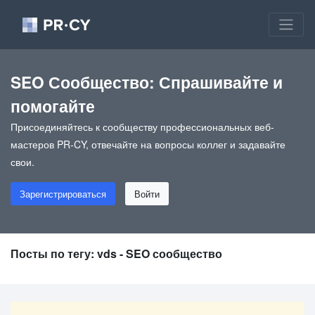
SEO Сообщество: Спрашивайте и
помогайте
Присоединяйтесь к сообществу профессиональных веб-
мастеров PR-CY, отвечайте на вопросы коллег и задавайте
свои.
Зарегистрироваться
Войти
Посты по тегу: vds - SEO сообщество