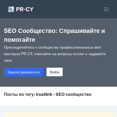
SEO Сообщество: Спрашивайте и
помогайте
Присоединяйтесь к сообществу профессиональных веб-
мастеров PR-CY, отвечайте на вопросы коллег и задавайте
свои.
Зарегистрироваться
Войти
Посты по тегу: trustlink - SEO сообщество