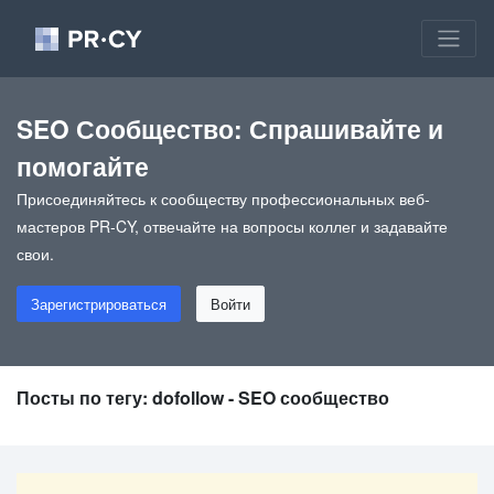
SEO Сообщество: Спрашивайте и
помогайте
Присоединяйтесь к сообществу профессиональных веб-
мастеров PR-CY, отвечайте на вопросы коллег и задавайте
свои.
Зарегистрироваться
Войти
Посты по тегу: dofollow - SEO сообщество