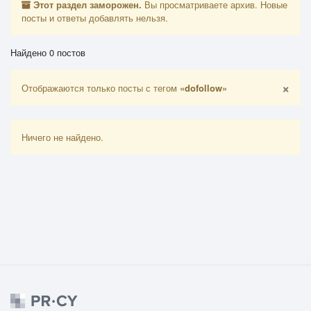
Этот раздел заморожен.
Вы просматриваете архив. Новые
посты и ответы добавлять нельзя.
Найдено 0 постов
×
Отображаются только посты с тегом
«dofollow»
Ничего не найдено.