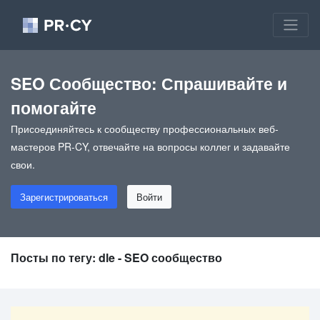
SEO Сообщество: Спрашивайте и
помогайте
Присоединяйтесь к сообществу профессиональных веб-
мастеров PR-CY, отвечайте на вопросы коллег и задавайте
свои.
Зарегистрироваться
Войти
Посты по тегу: dle - SEO сообщество