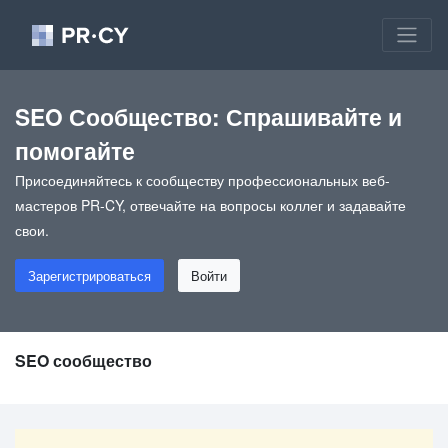
SEO Сообщество: Спрашивайте и
помогайте
Присоединяйтесь к сообществу профессиональных веб-
мастеров PR-CY, отвечайте на вопросы коллег и задавайте
свои.
Зарегистрироваться
Войти
SEO сообщество