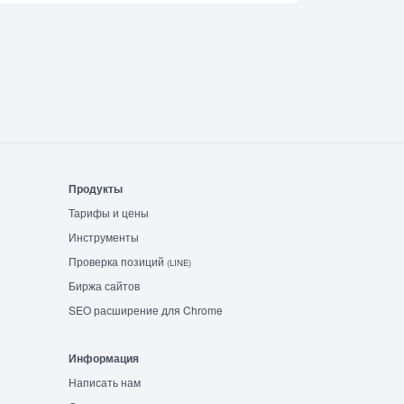
Продукты
Тарифы и цены
Инструменты
Проверка позиций
(LINE)
Биржа сайтов
SEO расширение для Chrome
Информация
Написать нам