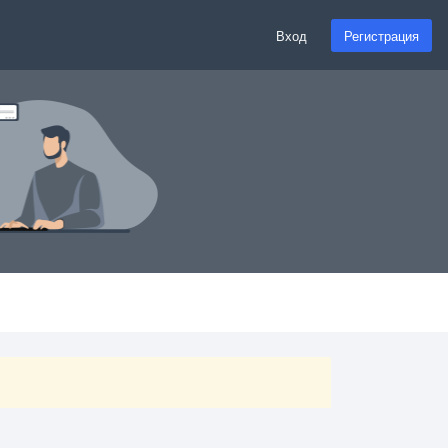
Вход
Регистрация