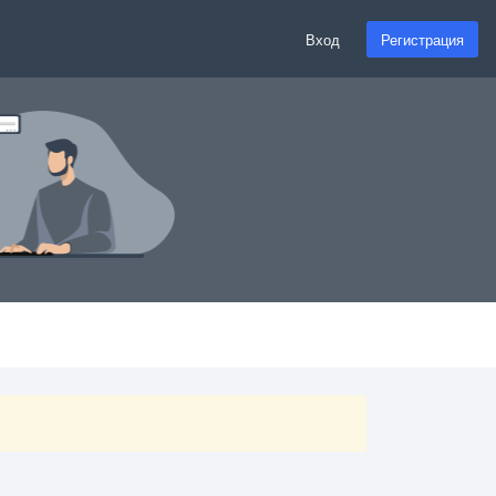
Вход
Регистрация