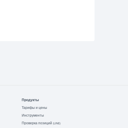
Продукты
Тарифы и цены
Инструменты
Проверка позиций
(LINE)