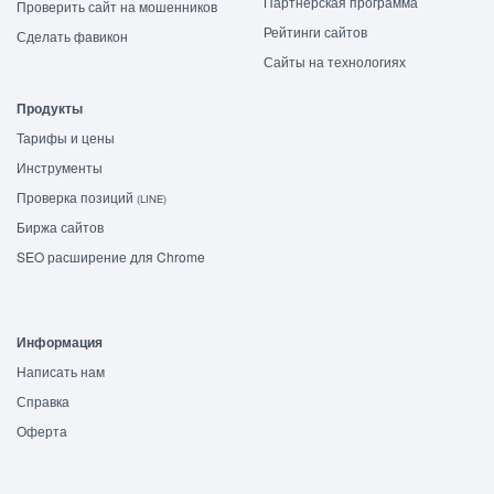
Партнёрская программа
Проверить сайт на мошенников
Рейтинги сайтов
Сделать фавикон
Сайты на технологиях
Продукты
Тарифы и цены
Инструменты
Проверка позиций
(LINE)
Биржа сайтов
SEO расширение для Chrome
Информация
Написать нам
Справка
Оферта