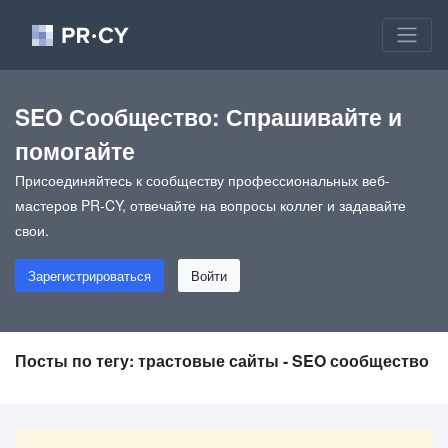
SEO Сообщество: Спрашивайте и
помогайте
Присоединяйтесь к сообществу профессиональных веб-
мастеров PR-CY, отвечайте на вопросы коллег и задавайте
свои.
Зарегистрироваться
Войти
Посты по тегу: трастовые сайты - SEO сообщество