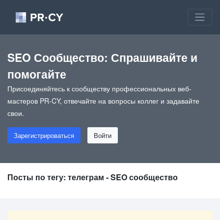
SEO Сообщество: Спрашивайте и
помогайте
Присоединяйтесь к сообществу профессиональных веб-
мастеров PR-CY, отвечайте на вопросы коллег и задавайте
свои.
Зарегистрироваться
Войти
Посты по тегу: телеграм - SEO сообщество