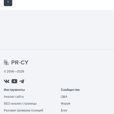
1
© 2006—2026
Инструменты
Сообщество
Анализ сайта
Q&A
SEO-анализ страницы
Форум
Разовая проверка позиций
Блог