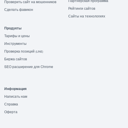
Партнёрская программа
Проверить сайт на мошенников
Рейтинги сайтов
Сделать фавикон
Сайты на технологиях
Продукты
Тарифы и цены
Инструменты
Проверка позиций
(LINE)
Биржа сайтов
SEO расширение для Chrome
Информация
Написать нам
Справка
Оферта