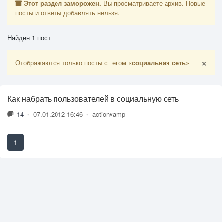
Этот раздел заморожен.
Вы просматриваете архив. Новые
посты и ответы добавлять нельзя.
Найден 1 пост
×
Отображаются только посты с тегом
«социальная сеть»
Как набрать пользователей в социальную сеть
14
•
07.01.2012 16:46
•
actionvamp
1