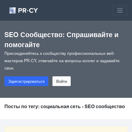
SEO Сообщество: Спрашивайте и
помогайте
Присоединяйтесь к сообществу профессиональных веб-
мастеров PR-CY, отвечайте на вопросы коллег и задавайте
свои.
Зарегистрироваться
Войти
Посты по тегу: социальная сеть - SEO сообщество